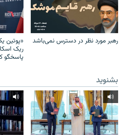
رهبر مورد نظر در دسترس نمی‌باشد
«پوتین یک
ریک اسکات
پاسخگو کن
بشنوید