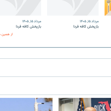
مرداد ۱۵, ۱۴۰۵
مرداد ۱۵, ۱۴۰۵
بازپخش کافه فردا
بازپخش کافه فردا
از همین 