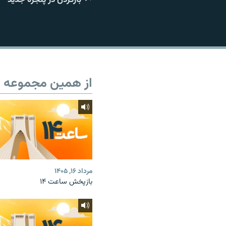
از همین مجموعه
مرداد ۱۶, ۱۴۰۵
بازپخش ساعت ۱۴