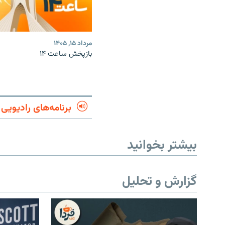
مرداد ۱۵, ۱۴۰۵
بازپخش ساعت ۱۴
برنامه‌های رادیویی
بیشتر بخوانید
گزارش و تحلیل