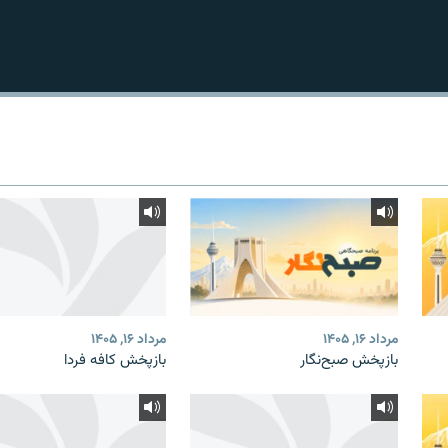
مرداد ۱۶, ۱۴۰۵
مرداد ۱۶, ۱۴۰۵
بازپخش صبح‌نگار
بازپخش کافه فردا