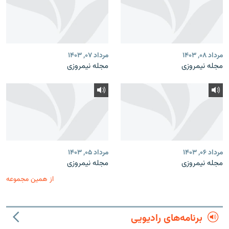
مرداد ۰۸, ۱۴۰۳
مرداد ۰۷, ۱۴۰۳
مجله نیمروزی
مجله نیمروزی
مرداد ۰۶, ۱۴۰۳
مرداد ۰۵, ۱۴۰۳
مجله نیمروزی
مجله نیمروزی
از همین مجموعه
برنامه‌های رادیویی