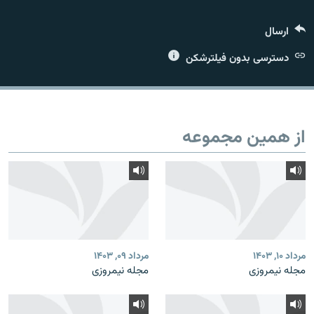
ارسال
دسترسی بدون فیلترشکن
زبان‌های دیگر
از همین مجموعه
مرداد ۱۰, ۱۴۰۳
مرداد ۰۹, ۱۴۰۳
مجله نیمروزی
مجله نیمروزی