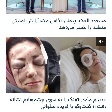
مسعود الفک: پیمان دفاعی مکه آرایش امنیتی
منطقه را تغییر می‌دهد
«دیدم مأمور تفنگ را به سوی چشم‌هایم نشانه
رفت»؛ گفت‌و‌گو با فریده صلواتی