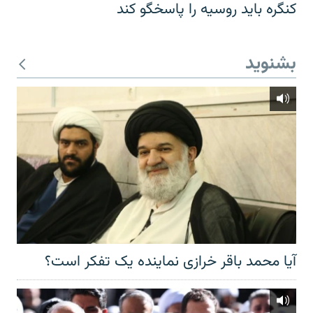
کنگره باید روسیه را پاسخگو کند
بشنوید
آیا محمد باقر خرازی نماینده یک تفکر است؟