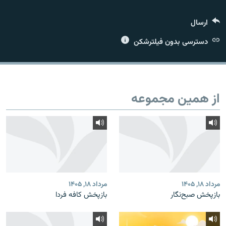
ارسال
دسترسی بدون فیلترشکن
زبان‌های دیگر
از همین مجموعه
مرداد ۱۸, ۱۴۰۵
مرداد ۱۸, ۱۴۰۵
بازپخش صبح‌نگار
بازپخش کافه فردا