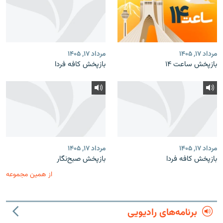
مرداد ۱۷, ۱۴۰۵
مرداد ۱۷, ۱۴۰۵
بازپخش ساعت ۱۴
بازپخش کافه فردا
مرداد ۱۷, ۱۴۰۵
مرداد ۱۷, ۱۴۰۵
بازپخش کافه فردا
بازپخش صبح‌نگار
از همین مجموعه
برنامه‌های رادیویی