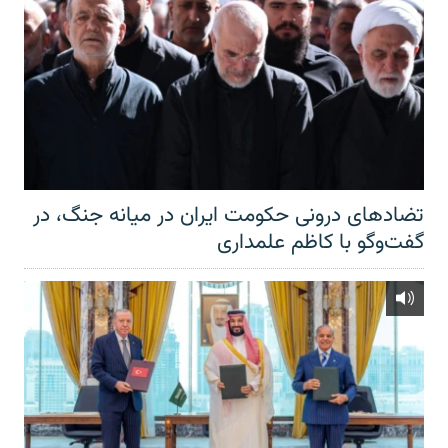
تضادهای درونی حکومت ایران در میانه جنگ، در
گفت‌‌وگو با کاظم علمداری