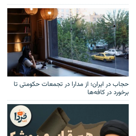
حجاب در ایران؛ از مدارا در تجمعات حکومتی تا
برخورد در کافه‌ها