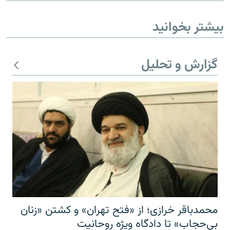
بیشتر بخوانید
گزارش و تحلیل
محمدباقر خرازی؛ از «فتح تهران» و کشتن «زنان
بی‌حجاب» تا دادگاه ویژه روحانیت