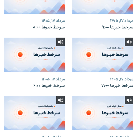
مرداد ۱۷, ۱۴۰۵
مرداد ۱۷, ۱۴۰۵
سرخط خبرها ۹:۰۰
سرخط خبرها ۸:۰۰
مرداد ۱۷, ۱۴۰۵
مرداد ۱۷, ۱۴۰۵
سرخط خبرها ۷:۰۰
سرخط خبرها ۶:۰۰