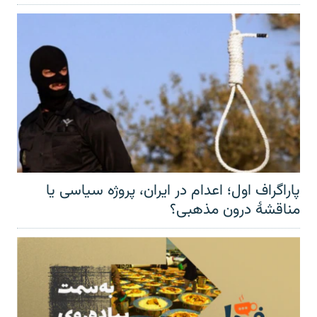
پاراگراف اول؛ اعدام در ایران، پروژه سیاسی یا
مناقشهٔ درون مذهبی؟