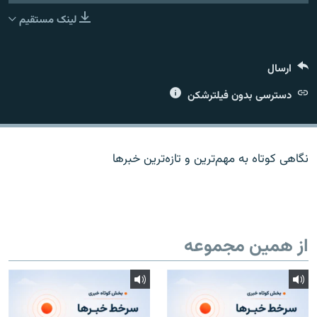
لینک مستقیم
ارسال
زبان‌های دیگر
دسترسی بدون فیلترشکن
نگاهی کوتاه به مهم‌ترين و تازه‌ترين خبرها
از همین مجموعه