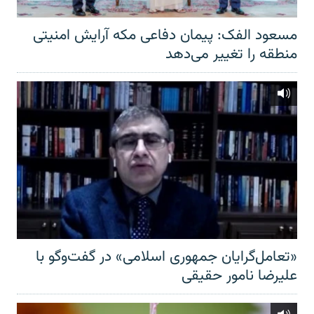
مسعود الفک: پیمان دفاعی مکه آرایش امنیتی
منطقه را تغییر می‌دهد
«تعامل‌گرایان جمهوری اسلامی» در گفت‌وگو با
علیرضا نامور حقیقی