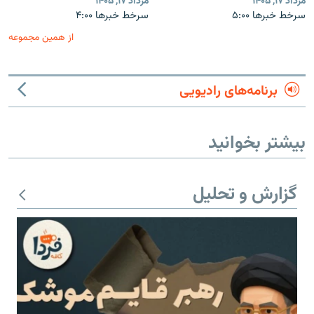
مرداد ۱۷, ۱۴۰۵
مرداد ۱۷, ۱۴۰۵
سرخط خبرها ۵:۰۰
سرخط خبرها ۴:۰۰
از همین مجموعه
برنامه‌های رادیویی
بیشتر بخوانید
گزارش و تحلیل