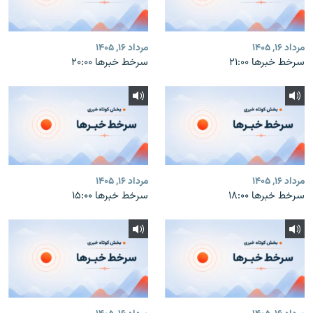
مرداد ۱۶, ۱۴۰۵
مرداد ۱۶, ۱۴۰۵
سرخط خبرها ۲۱:۰۰
سرخط خبرها ۲۰:۰۰
مرداد ۱۶, ۱۴۰۵
مرداد ۱۶, ۱۴۰۵
سرخط خبرها ۱۸:۰۰
سرخط خبرها ۱۵:۰۰