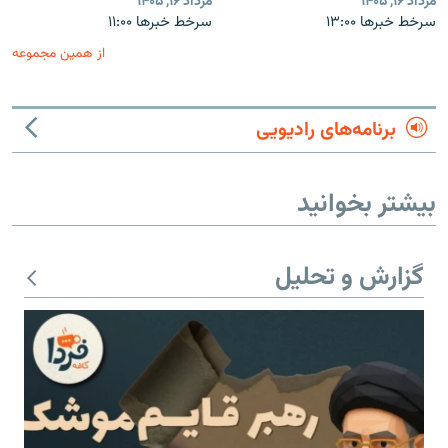
مرداد ۱۶, ۱۴۰۵
مرداد ۱۶, ۱۴۰۵
سرخط خبرها ۱۳:۰۰
سرخط خبرها ۱۱:۰۰
از همین مجموعه
برنامه‌های رادیویی
بیشتر بخوانید
گزارش و تحلیل