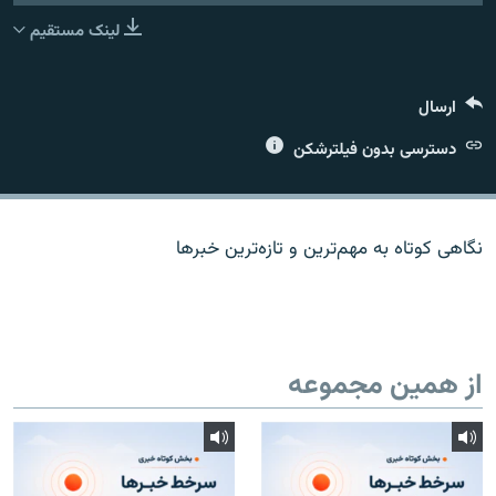
لینک مستقیم
ارسال
زبان‌های دیگر
دسترسی بدون فیلترشکن
نگاهی کوتاه به مهم‌ترين و تازه‌ترين خبرها
از همین مجموعه