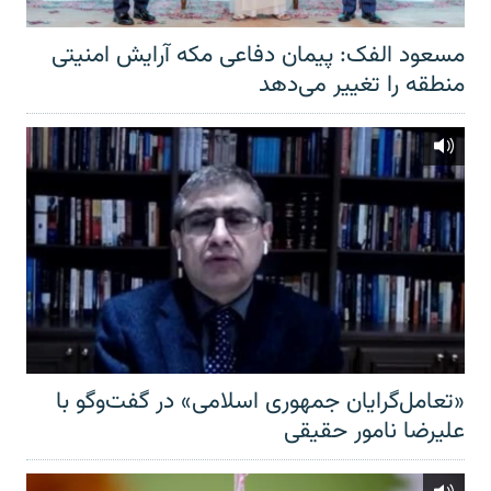
مسعود الفک: پیمان دفاعی مکه آرایش امنیتی
منطقه را تغییر می‌دهد
«تعامل‌گرایان جمهوری اسلامی» در گفت‌وگو با
علیرضا نامور حقیقی