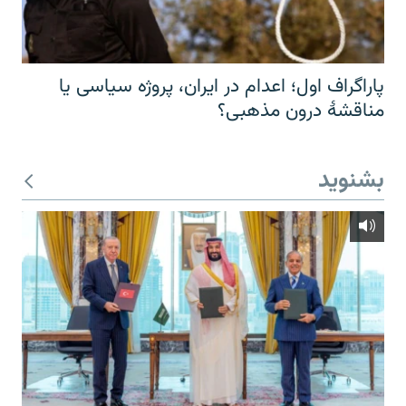
پاراگراف اول؛ اعدام در ایران، پروژه سیاسی یا
مناقشهٔ درون مذهبی؟
بشنوید