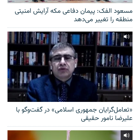
مسعود الفک: پیمان دفاعی مکه آرایش امنیتی
منطقه را تغییر می‌دهد
«تعامل‌گرایان جمهوری اسلامی» در گفت‌وگو با
علیرضا نامور حقیقی