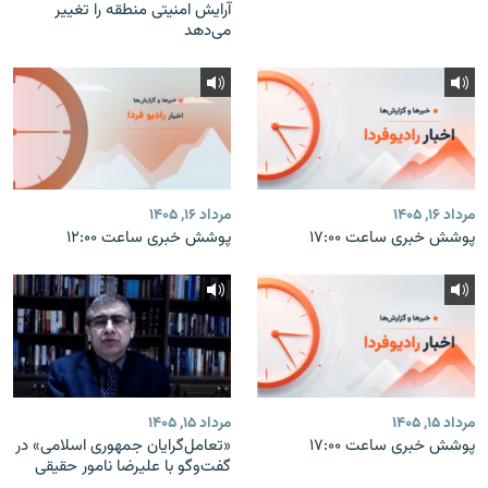
آرایش امنیتی منطقه را تغییر
می‌دهد
مرداد ۱۶, ۱۴۰۵
مرداد ۱۶, ۱۴۰۵
پوشش خبری ساعت ۱۷:۰۰
پوشش خبری ساعت ۱۲:۰۰
مرداد ۱۵, ۱۴۰۵
مرداد ۱۵, ۱۴۰۵
پوشش خبری ساعت ۱۷:۰۰
«تعامل‌گرایان جمهوری اسلامی» در
گفت‌وگو با علیرضا نامور حقیقی