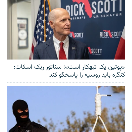
«پوتین یک تبهکار است»؛ سناتور ریک اسکات:
کنگره باید روسیه را پاسخگو کند