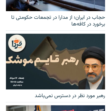
حجاب در ایران؛ از مدارا در تجمعات حکومتی تا
برخورد در کافه‌ها
رهبر مورد نظر در دسترس نمی‌باشد