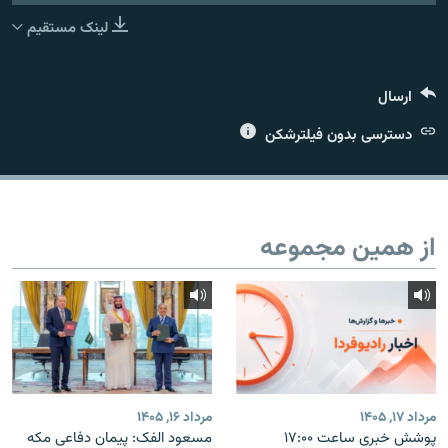
لینک مستقیم
ارسال
زبان‌های دیگر
دسترسی بدون فیلترشکن
از همین مجموعه
مرداد ۱۷, ۱۴۰۵
مرداد ۱۶, ۱۴۰۵
پوشش خبری ساعت ۱۷:۰۰
مسعود الفک: پیمان دفاعی مکه