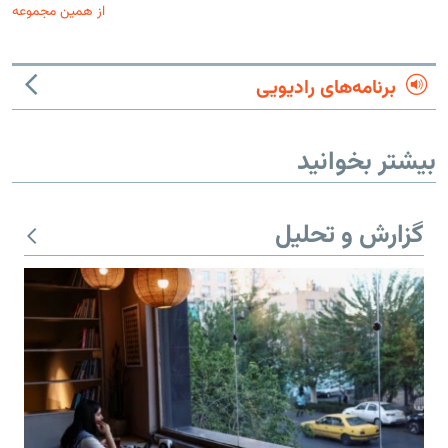
از همین مجموعه
برنامه‌های رادیویی
بیشتر بخوانید
گزارش و تحلیل