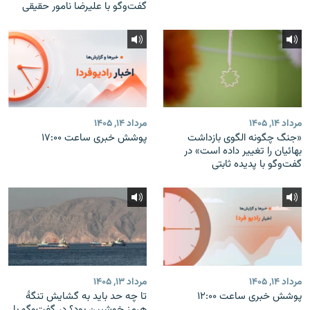
گفت‌وگو با علیرضا نامور حقیقی
مرداد ۱۴, ۱۴۰۵
مرداد ۱۴, ۱۴۰۵
«جنگ چگونه الگوی بازداشت
پوشش خبری ساعت ۱۷:۰۰
بهائیان را تغییر داده است» در
گفت‌وگو با پدیده ثابتی
مرداد ۱۴, ۱۴۰۵
مرداد ۱۳, ۱۴۰۵
پوشش خبری ساعت ۱۲:۰۰
تا چه حد باید به گشایش تنگهٔ
هرمز خوشبین بود؟ در گفت‌وگو با