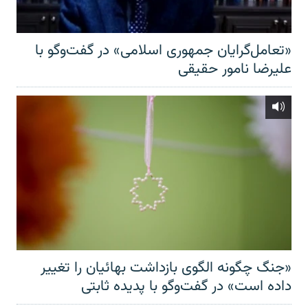
«تعامل‌گرایان جمهوری اسلامی» در گفت‌وگو با
علیرضا نامور حقیقی
«جنگ چگونه الگوی بازداشت بهائیان را تغییر
داده است» در گفت‌وگو با پدیده ثابتی