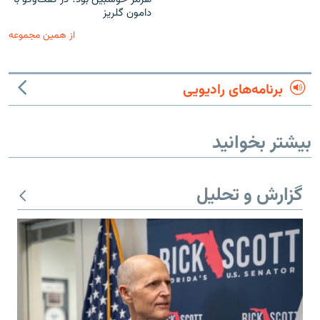
دامون گلریز
از همین مجموعه
برنامه‌های رادیویی
بیشتر بخوانید
گزارش و تحلیل