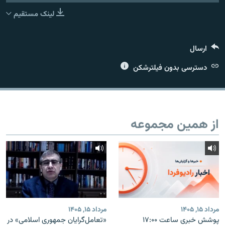
لینک مستقیم
ارسال
زبان‌های دیگر
دسترسی بدون فیلترشکن
از همین مجموعه
مرداد ۱۵, ۱۴۰۵
مرداد ۱۵, ۱۴۰۵
پوشش خبری ساعت ۱۷:۰۰
«تعامل‌گرایان جمهوری اسلامی» در