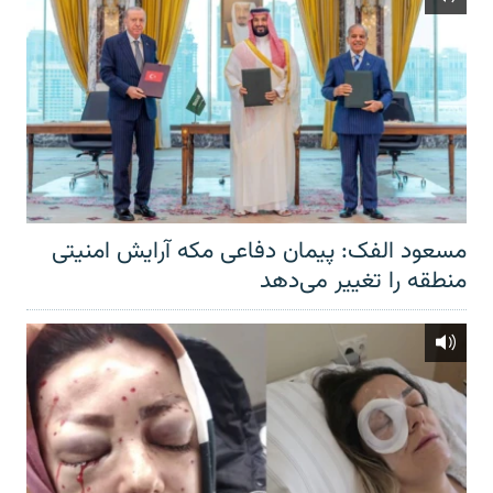
مسعود الفک: پیمان دفاعی مکه آرایش امنیتی
منطقه را تغییر می‌دهد