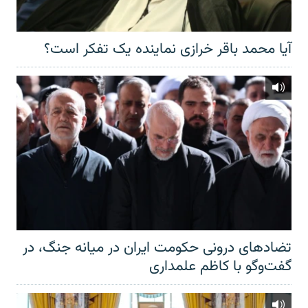
آیا محمد باقر خرازی نماینده یک تفکر است؟
تضادهای درونی حکومت ایران در میانه جنگ، در
گفت‌‌وگو با کاظم علمداری