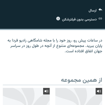
ارسال
دسترسی بدون فیلترشکن
زبان‌های دیگر
در ساعات پیش رو، روز خود را با مجله شامگاهی رادیو فردا به
پایان ببرید. مجموعه‌ای متنوع از آنچه در طول روز در سراسر
جهان اتفاق افتاده است.
از همین مجموعه