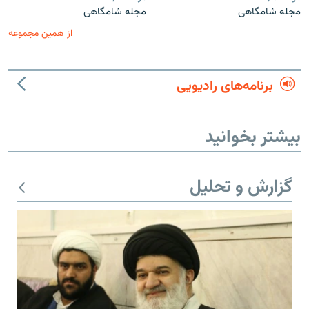
مجله شامگاهی
مجله شامگاهی
از همین مجموعه
برنامه‌های رادیویی
بیشتر بخوانید
گزارش و تحلیل