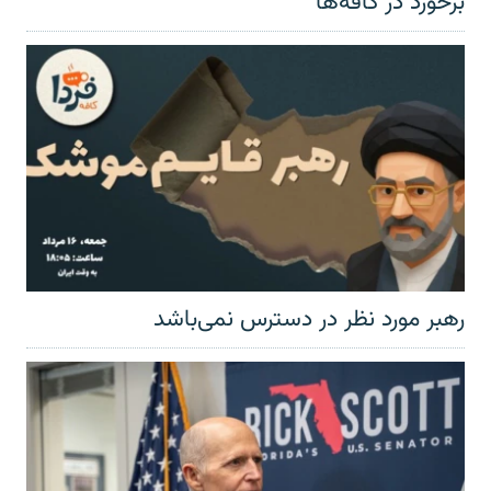
برخورد در کافه‌ها
رهبر مورد نظر در دسترس نمی‌باشد