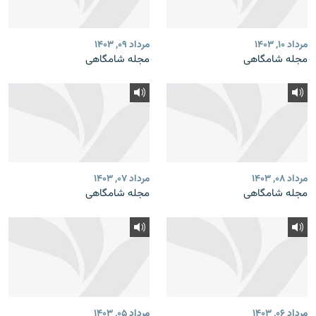
مرداد ۱۰, ۱۴۰۳
مرداد ۰۹, ۱۴۰۳
مجله شامگاهی
مجله شامگاهی
مرداد ۰۸, ۱۴۰۳
مرداد ۰۷, ۱۴۰۳
مجله شامگاهی
مجله شامگاهی
مرداد ۰۶, ۱۴۰۳
مرداد ۰۵, ۱۴۰۳