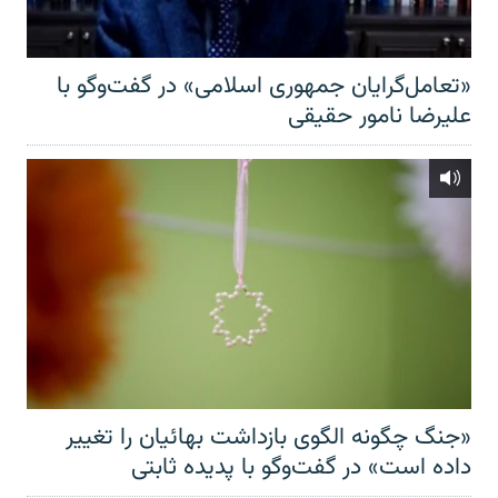
«تعامل‌گرایان جمهوری اسلامی» در گفت‌وگو با
علیرضا نامور حقیقی
«جنگ چگونه الگوی بازداشت بهائیان را تغییر
داده است» در گفت‌وگو با پدیده ثابتی