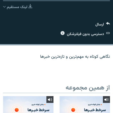
لینک مستقیم
ارسال
زبان‌های دیگر
دسترسی بدون فیلترشکن
نگاهی کوتاه به مهم‌ترين و تازه‌ترين خبرها
از همین مجموعه