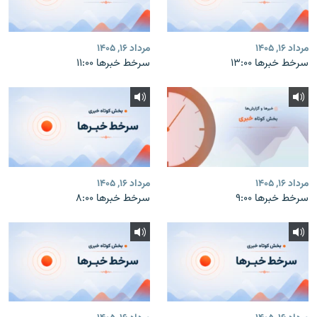
مرداد ۱۶, ۱۴۰۵
مرداد ۱۶, ۱۴۰۵
سرخط خبرها ۱۳:۰۰
سرخط خبرها ۱۱:۰۰
مرداد ۱۶, ۱۴۰۵
مرداد ۱۶, ۱۴۰۵
سرخط خبرها ۹:۰۰
سرخط خبرها ۸:۰۰