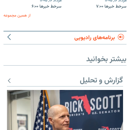
مرداد ۱۶, ۱۴۰۵
مرداد ۱۶, ۱۴۰۵
سرخط خبرها ۷:۰۰
سرخط خبرها ۶:۰۰
از همین مجموعه
برنامه‌های رادیویی
بیشتر بخوانید
گزارش و تحلیل