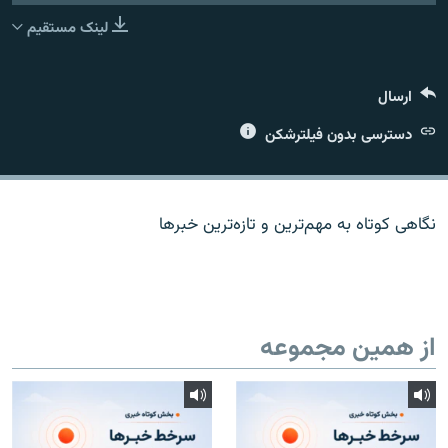
لینک مستقیم
ارسال
زبان‌های دیگر
دسترسی بدون فیلترشکن
نگاهی کوتاه به مهم‌ترين و تازه‌ترين خبرها
از همین مجموعه