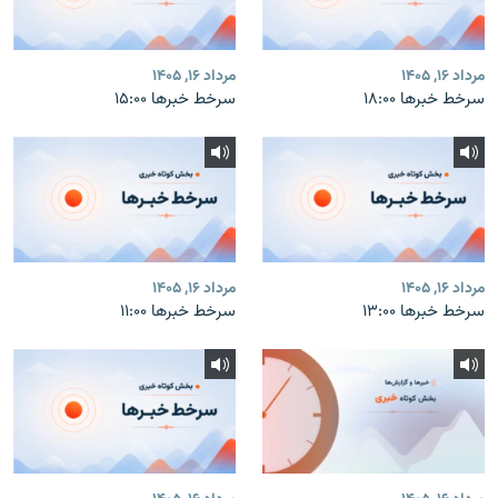
مرداد ۱۶, ۱۴۰۵
مرداد ۱۶, ۱۴۰۵
سرخط خبرها ۱۸:۰۰
سرخط خبرها ۱۵:۰۰
مرداد ۱۶, ۱۴۰۵
مرداد ۱۶, ۱۴۰۵
سرخط خبرها ۱۳:۰۰
سرخط خبرها ۱۱:۰۰