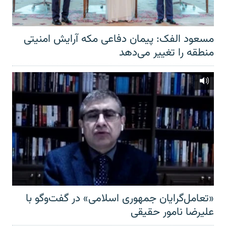
مسعود الفک: پیمان دفاعی مکه آرایش امنیتی
منطقه را تغییر می‌دهد
«تعامل‌گرایان جمهوری اسلامی» در گفت‌وگو با
علیرضا نامور حقیقی