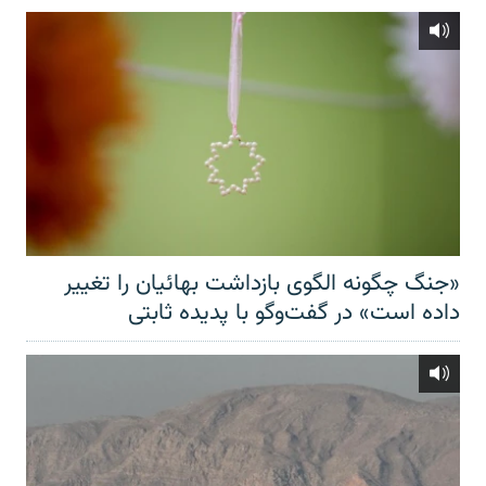
«جنگ چگونه الگوی بازداشت بهائیان را تغییر
داده است» در گفت‌وگو با پدیده ثابتی