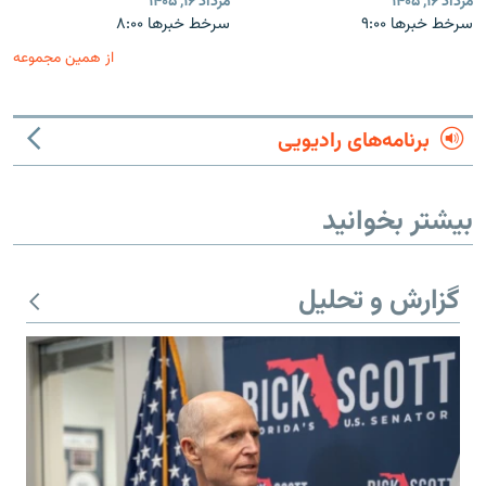
مرداد ۱۶, ۱۴۰۵
مرداد ۱۶, ۱۴۰۵
سرخط خبرها ۹:۰۰
سرخط خبرها ۸:۰۰
از همین مجموعه
برنامه‌های رادیویی
بیشتر بخوانید
گزارش و تحلیل