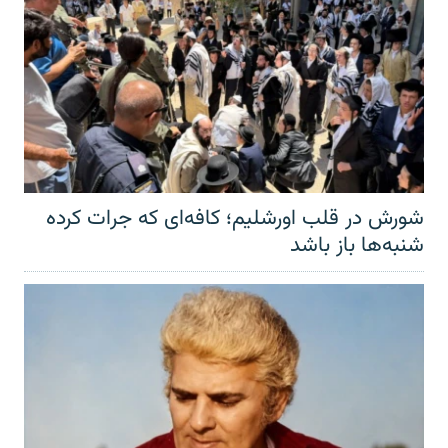
شورش در قلب اورشلیم؛ کافه‌ای که جرات کرده
شنبه‌ها باز باشد