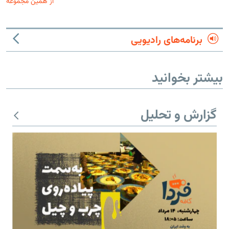
از همین مجموعه
برنامه‌های رادیویی
بیشتر بخوانید
گزارش و تحلیل