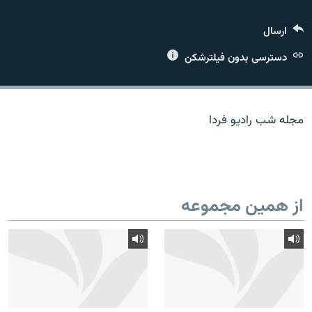
ارسال
دسترسی بدون فیلترشکن
زبان‌های دیگر
مجله شب رادیو فردا
از همین مجموعه