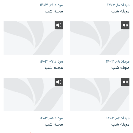
مرداد ۱۰, ۱۴۰۳
مرداد ۰۹, ۱۴۰۳
مجله شب
مجله شب
مرداد ۰۸, ۱۴۰۳
مرداد ۰۷, ۱۴۰۳
مجله شب
مجله شب
مرداد ۰۶, ۱۴۰۳
مرداد ۰۵, ۱۴۰۳
مجله شب
مجله شب