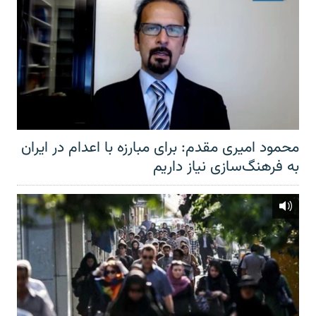
محمود امیری مقدم: برای مبارزه با اعدام در ایران
به فرهنگ‌سازی نیاز داریم