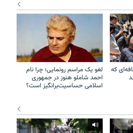
فه‌ای که
لغو یک مراسم رونمایی؛ چرا نام
د
احمد شاملو هنوز در جمهوری
اسلامی حساسیت‌برانگیز است؟