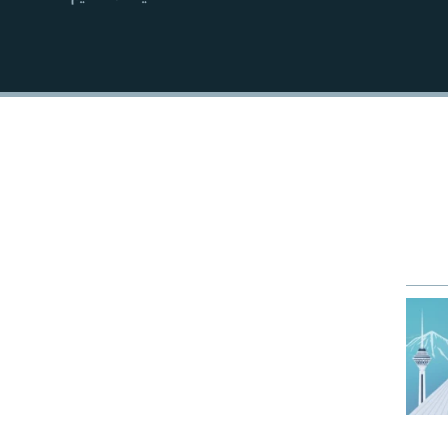
EMBED