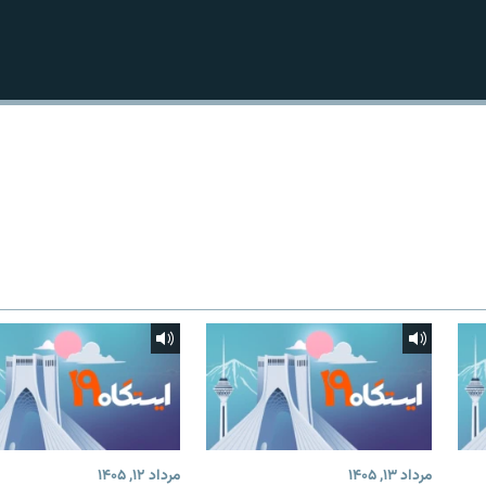
مرداد ۱۳, ۱۴۰۵
مرداد ۱۲, ۱۴۰۵