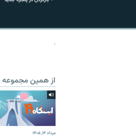
.
از همین مجموعه
مرداد ۱۴, ۱۴۰۵