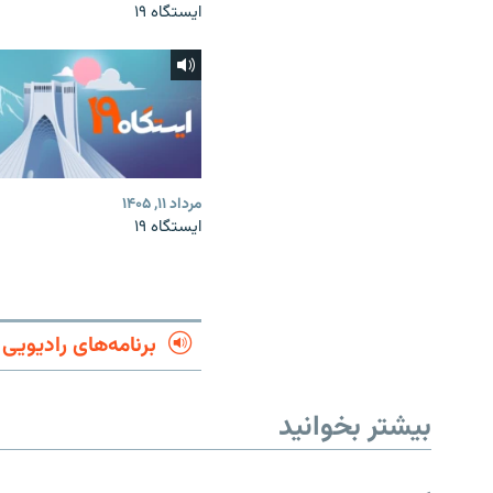
ایستگاه ۱۹
مرداد ۱۱, ۱۴۰۵
ایستگاه ۱۹
برنامه‌های رادیویی
بیشتر بخوانید