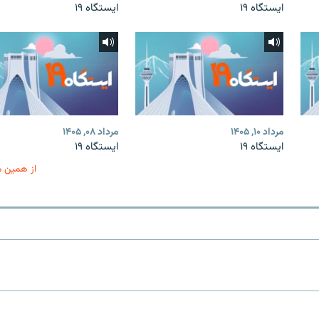
ایستگاه ۱۹
ایستگاه ۱۹
مرداد ۱۰, ۱۴۰۵
مرداد ۰۸, ۱۴۰۵
ایستگاه ۱۹
ایستگاه ۱۹
از همین 