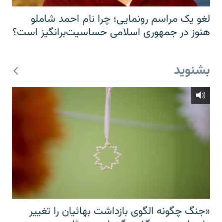
لغو یک مراسم رونمایی؛ چرا نام احمد شاملو
هنوز در جمهوری اسلامی حساسیت‌برانگیز است؟
بشنوید
«جنگ چگونه الگوی بازداشت بهائیان را تغییر