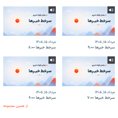
مرداد ۱۵, ۱۴۰۵
مرداد ۱۵, ۱۴۰۵
سرخط خبرها ۹:۰۰
سرخط خبرها ۸:۰۰
مرداد ۱۵, ۱۴۰۵
مرداد ۱۵, ۱۴۰۵
سرخط خبرها ۷:۰۰
سرخط خبرها ۶:۰۰
از همین مجموعه