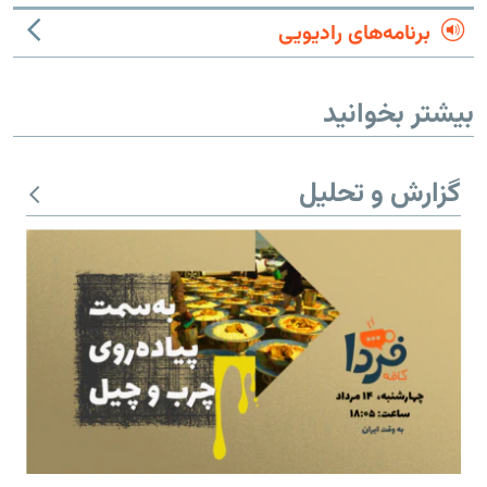
برنامه‌های رادیویی
بیشتر بخوانید
گزارش و تحلیل