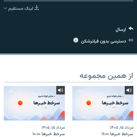
لینک مستقیم
ارسال
زبان‌های دیگر
دسترسی بدون فیلترشکن
از همین مجموعه
مرداد ۱۵, ۱۴۰۵
مرداد ۱۵, ۱۴۰۵
سرخط خبرها ۱۱:۰۰
سرخط خبرها ۱۰:۰۰