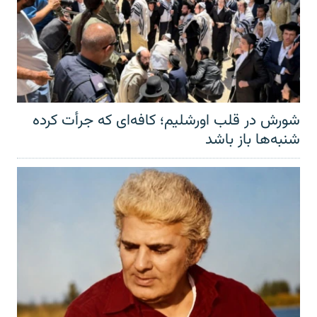
شورش در قلب اورشلیم؛ کافه‌ای که جرأت کرده
شنبه‌ها باز باشد