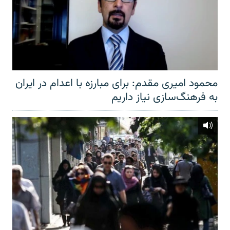
محمود امیری مقدم: برای مبارزه با اعدام در ایران
به فرهنگ‌سازی نیاز داریم