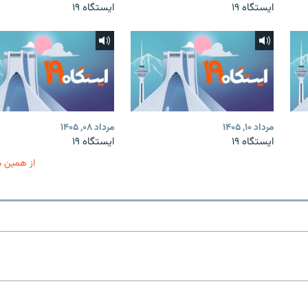
ایستگاه ۱۹
ایستگاه ۱۹
مرداد ۱۰, ۱۴۰۵
مرداد ۰۸, ۱۴۰۵
ایستگاه ۱۹
ایستگاه ۱۹
از همین 