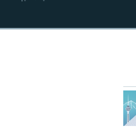
EMBED