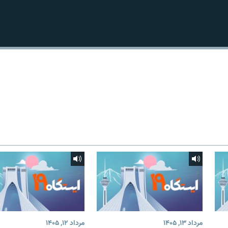
مرداد ۱۳, ۱۴۰۵
مرداد ۱۲, ۱۴۰۵