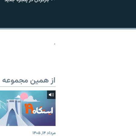
.
از همین مجموعه
مرداد ۱۴, ۱۴۰۵