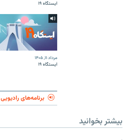
ایستگاه ۱۹
مرداد ۱۱, ۱۴۰۵
ایستگاه ۱۹
برنامه‌های رادیویی
بیشتر بخوانید