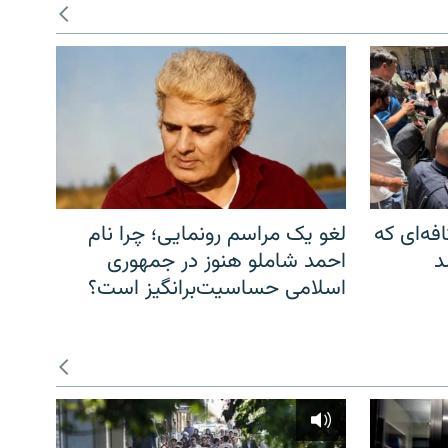
فه‌ای که
لغو یک مراسم رونمایی؛ چرا نام
د
احمد شاملو هنوز در جمهوری
اسلامی حساسیت‌برانگیز است؟