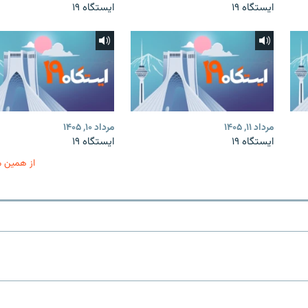
ایستگاه ۱۹
ایستگاه ۱۹
مرداد ۱۱, ۱۴۰۵
مرداد ۱۰, ۱۴۰۵
ایستگاه ۱۹
ایستگاه ۱۹
از همین 