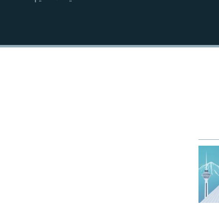
EMBED