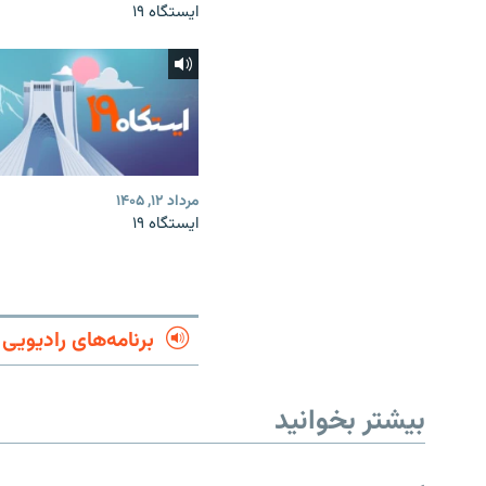
ایستگاه ۱۹
مرداد ۱۲, ۱۴۰۵
ایستگاه ۱۹
برنامه‌های رادیویی
بیشتر بخوانید