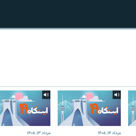
مرداد ۱۴, ۱۴۰۵
مرداد ۱۳, ۱۴۰۵