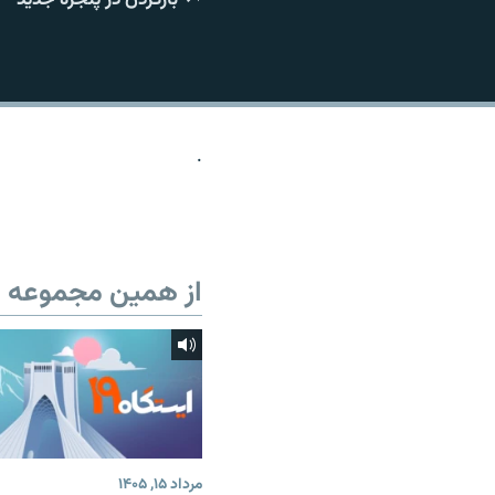
.
از همین مجموعه
مرداد ۱۵, ۱۴۰۵