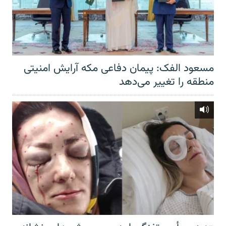
مسعود الفک: پیمان دفاعی مکه آرایش امنیتی
منطقه را تغییر می‌دهد