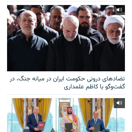
تضادهای درونی حکومت ایران در میانه جنگ، در
گفت‌‌وگو با کاظم علمداری