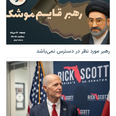
رهبر مورد نظر در دسترس نمی‌باشد