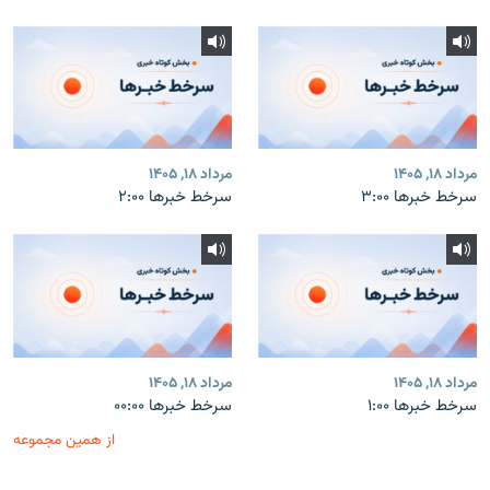
مرداد ۱۸, ۱۴۰۵
مرداد ۱۸, ۱۴۰۵
سرخط خبرها ۳:۰۰
سرخط خبرها ۲:۰۰
مرداد ۱۸, ۱۴۰۵
مرداد ۱۸, ۱۴۰۵
سرخط خبرها ۱:۰۰
سرخط خبرها ۰۰:۰۰
از همین مجموعه