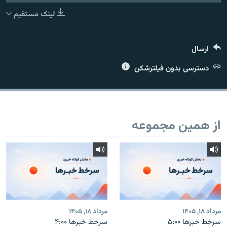
لینک مستقیم
ارسال
زبان‌های دیگر
دسترسی بدون فیلترشکن
از همین مجموعه
مرداد ۱۸, ۱۴۰۵
مرداد ۱۸, ۱۴۰۵
سرخط خبرها ۵:۰۰
سرخط خبرها ۴:۰۰