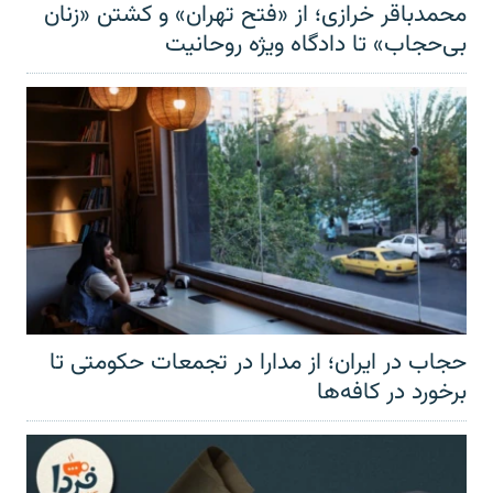
محمدباقر خرازی؛ از «فتح تهران» و کشتن «زنان
بی‌حجاب» تا دادگاه ویژه روحانیت
حجاب در ایران؛ از مدارا در تجمعات حکومتی تا
برخورد در کافه‌ها