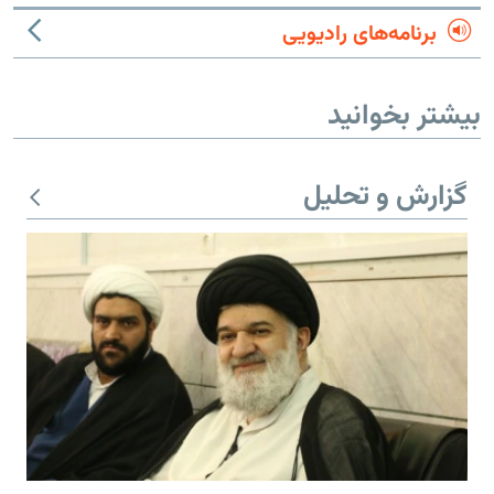
برنامه‌های رادیویی
بیشتر بخوانید
گزارش و تحلیل