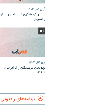
آبان ۰۵, ۱۴۰۳
سفیر گردشگری ادبی ایران در ترک
و اسپانیا
مهر ۱۴, ۱۴۰۳
یهودیان فرشتگان را از ایرانیان
گرفتند
برنامه‌های رادیویی