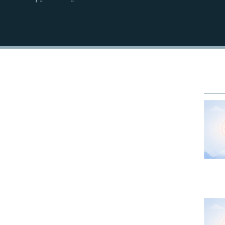
EMBED