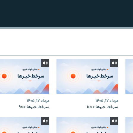
مرداد ۱۷, ۱۴۰۵
مرداد ۱۷, ۱۴۰۵
سرخط خبرها ۱۰:۰۰
سرخط خبرها ۹:۰۰