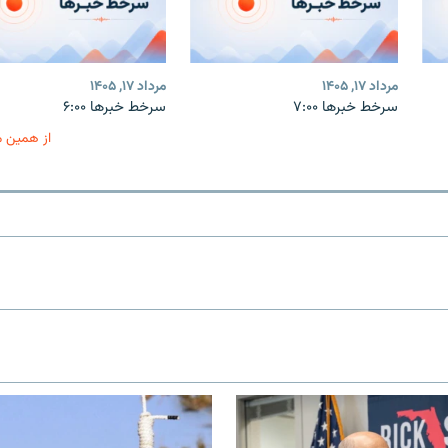
مرداد ۱۷, ۱۴۰۵
مرداد ۱۷, ۱۴۰۵
سرخط خبرها ۷:۰۰
سرخط خبرها ۶:۰۰
از همین 