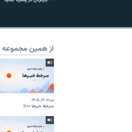
از همین مجموعه
مرداد ۱۷, ۱۴۰۵
سرخط خبرها ۱۱:۰۰