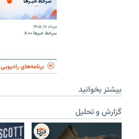
مرداد ۱۷, ۱۴۰۵
سرخط خبرها ۸:۰۰
برنامه‌های رادیویی
بیشتر بخوانید
گزارش و تحلیل