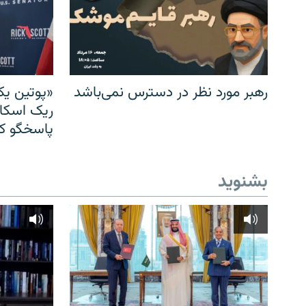
رهبر مورد نظر در دسترس نمی‌باشد
«پوتین یک
ریک اسکات
پاسخگو کن
بشنوید