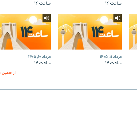
ساعت ۱۴
ساعت ۱۴
مرداد ۱۱, ۱۴۰۵
مرداد ۱۰, ۱۴۰۵
ساعت ۱۴
ساعت ۱۴
از همین 