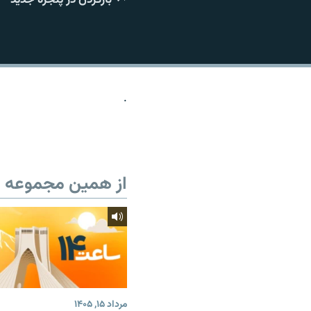
.
از همین مجموعه
مرداد ۱۵, ۱۴۰۵