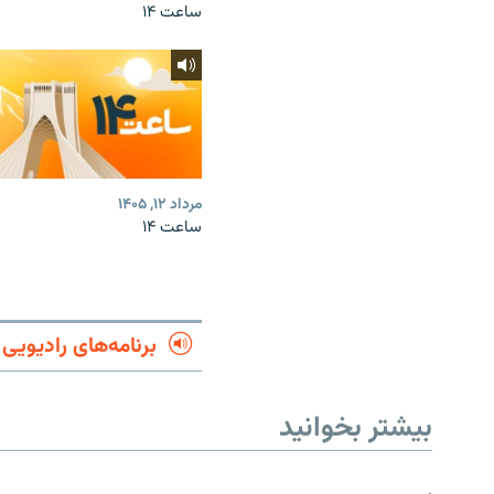
ساعت ۱۴
مرداد ۱۲, ۱۴۰۵
ساعت ۱۴
برنامه‌های رادیویی
بیشتر بخوانید