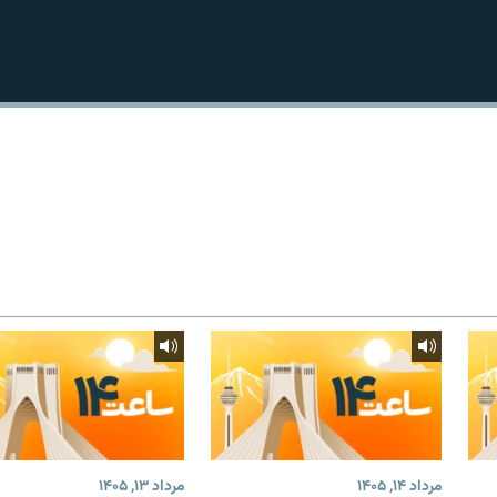
مرداد ۱۴, ۱۴۰۵
مرداد ۱۳, ۱۴۰۵