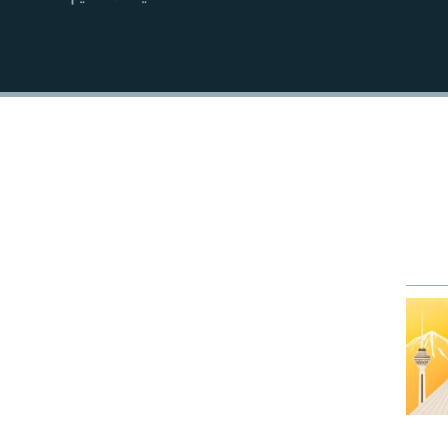
EMBED