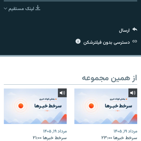
لینک مستقیم
ارسال
زبان‌های دیگر
دسترسی بدون فیلترشکن
از همین مجموعه
مرداد ۱۹, ۱۴۰۵
مرداد ۱۹, ۱۴۰۵
سرخط خبرها ۲۳:۰۰
سرخط خبرها ۲۱:۰۰