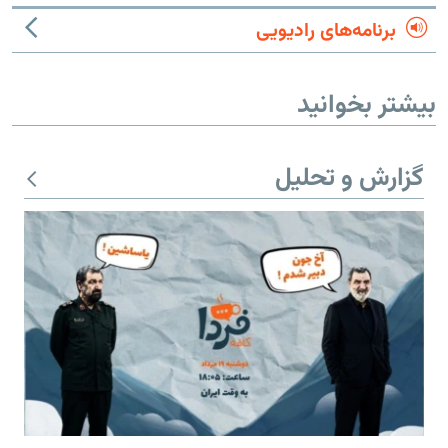
برنامه‌های رادیویی
بیشتر بخوانید
گزارش و تحلیل