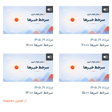
مرداد ۱۹, ۱۴۰۵
مرداد ۱۹, ۱۴۰۵
سرخط خبرها ۲۰:۰۰
سرخط خبرها ۱۸:۰۰
مرداد ۱۹, ۱۴۰۵
مرداد ۱۹, ۱۴۰۵
سرخط خبرها ۱۵:۰۰
سرخط خبرها ۱۳:۰۰
از همین مجموعه