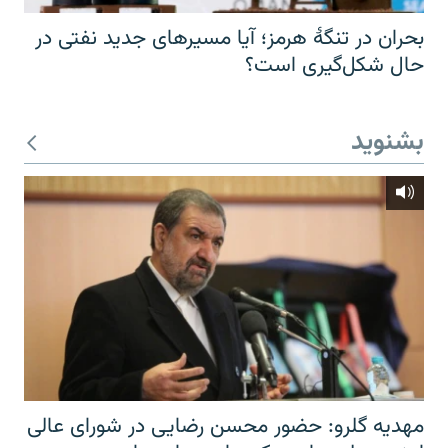
بحران در تنگهٔ هرمز؛ آیا مسیرهای جدید نفتی در
حال شکل‌گیری است؟
بشنوید
مهدیه گلرو: حضور محسن رضایی در شورای عالی