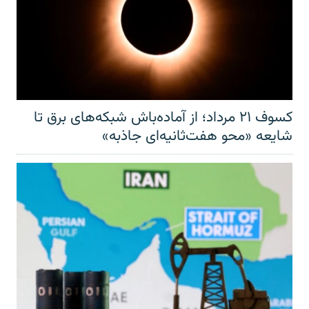
کسوف ۲۱ مرداد؛ از آماده‌باش شبکه‌های برق تا
شایعه «محو هفت‌ثانیه‌ای جاذبه»