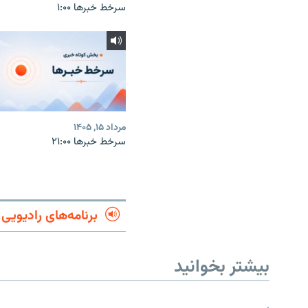
سرخط خبرها ۱:۰۰
مرداد ۱۵, ۱۴۰۵
سرخط خبرها ۲۱:۰۰
برنامه‌های رادیویی
بیشتر بخوانید