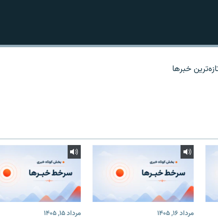
زه‌ترين خبرها
مرداد ۱۶, ۱۴۰۵
مرداد ۱۵, ۱۴۰۵