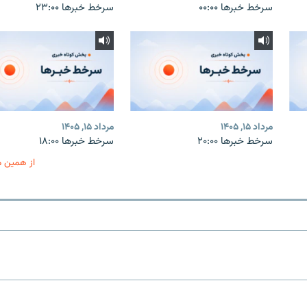
سرخط خبرها ۰۰:۰۰
سرخط خبرها ۲۳:۰۰
مرداد ۱۵, ۱۴۰۵
مرداد ۱۵, ۱۴۰۵
سرخط خبرها ۲۰:۰۰
سرخط خبرها ۱۸:۰۰
از همین 