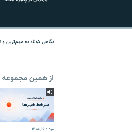
نگاهی کوتاه به مهم‌ترين و تا
از همین مجموعه
مرداد ۱۶, ۱۴۰۵