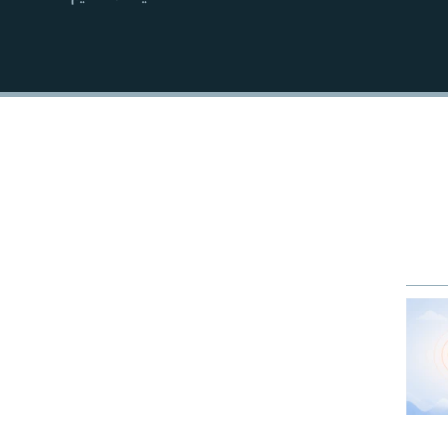
EMBED