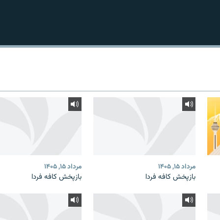
مرداد ۱۵, ۱۴۰۵
مرداد ۱۵, ۱۴۰۵
بازپخش کافه فردا
بازپخش کافه فردا