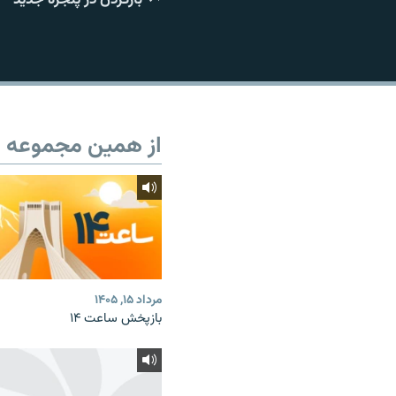
از همین مجموعه
مرداد ۱۵, ۱۴۰۵
بازپخش ساعت ۱۴