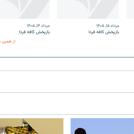
مرداد ۱۵, ۱۴۰۵
مرداد ۱۴, ۱۴۰۵
بازپخش کافه فردا
بازپخش کافه فردا
از همین 