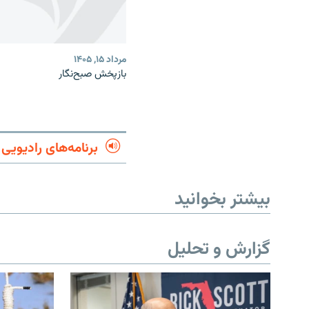
مرداد ۱۵, ۱۴۰۵
بازپخش صبح‌نگار
برنامه‌های رادیویی
بیشتر بخوانید
گزارش و تحلیل