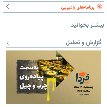
برنامه‌های رادیویی
بیشتر بخوانید
گزارش و تحلیل