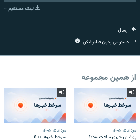
لینک مستقیم
ارسال
زبان‌های دیگر
دسترسی بدون فیلترشکن
از همین مجموعه
مرداد ۱۵, ۱۴۰۵
مرداد ۱۵, ۱۴۰۵
پوشش خبری ساعت ۱۲:۰۰
سرخط خبرها ۱۱:۰۰