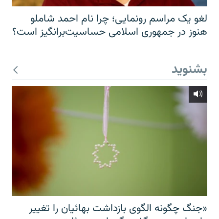
لغو یک مراسم رونمایی؛ چرا نام احمد شاملو
هنوز در جمهوری اسلامی حساسیت‌برانگیز است؟
بشنوید
«جنگ چگونه الگوی بازداشت بهائیان را تغییر