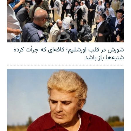
شورش در قلب اورشلیم؛ کافه‌ای که جرأت کرده
شنبه‌ها باز باشد