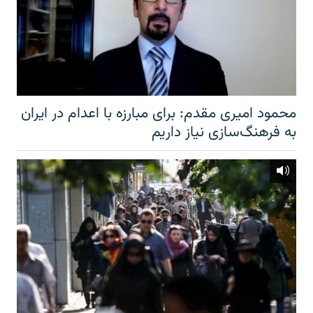
محمود امیری مقدم: برای مبارزه با اعدام در ایران
به فرهنگ‌سازی نیاز داریم