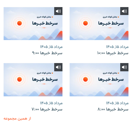
مرداد ۱۵, ۱۴۰۵
مرداد ۱۵, ۱۴۰۵
سرخط خبرها ۱۰:۰۰
سرخط خبرها ۹:۰۰
مرداد ۱۵, ۱۴۰۵
مرداد ۱۵, ۱۴۰۵
سرخط خبرها ۸:۰۰
سرخط خبرها ۷:۰۰
از همین مجموعه