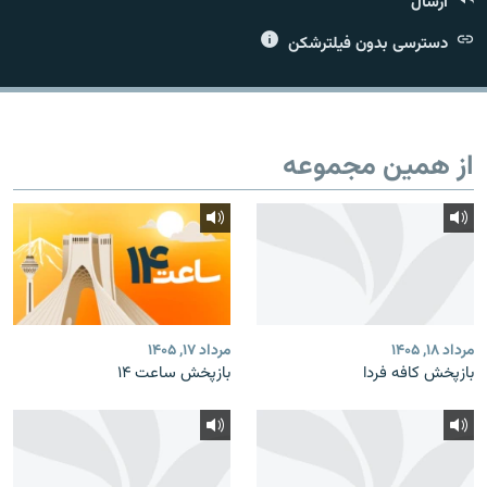
ارسال
دسترسی بدون فیلترشکن
زبان‌های دیگر
از همین مجموعه
مرداد ۱۸, ۱۴۰۵
مرداد ۱۷, ۱۴۰۵
بازپخش کافه فردا
بازپخش ساعت ۱۴