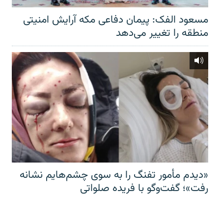
مسعود الفک: پیمان دفاعی مکه آرایش امنیتی
منطقه را تغییر می‌دهد
«دیدم مأمور تفنگ را به سوی چشم‌هایم نشانه
رفت»؛ گفت‌و‌گو با فریده صلواتی