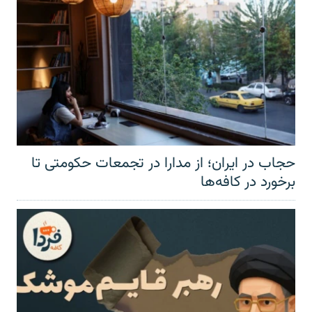
حجاب در ایران؛ از مدارا در تجمعات حکومتی تا
برخورد در کافه‌ها