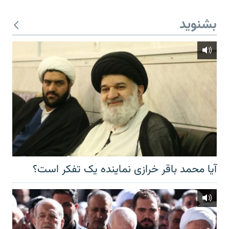
بشنوید
آیا محمد باقر خرازی نماینده یک تفکر است؟