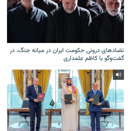
تضادهای درونی حکومت ایران در میانه جنگ، در
گفت‌‌وگو با کاظم علمداری