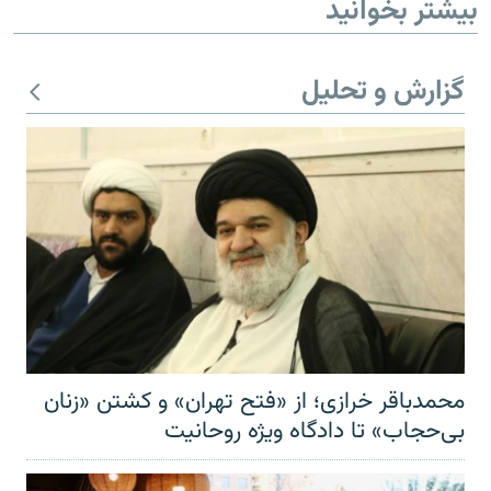
بیشتر بخوانید
گزارش و تحلیل
محمدباقر خرازی؛ از «فتح تهران» و کشتن «زنان
بی‌حجاب» تا دادگاه ویژه روحانیت