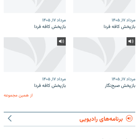
مرداد ۱۷, ۱۴۰۵
مرداد ۱۷, ۱۴۰۵
بازپخش کافه فردا
بازپخش کافه فردا
مرداد ۱۷, ۱۴۰۵
مرداد ۱۷, ۱۴۰۵
بازپخش صبح‌نگار
بازپخش کافه فردا
از همین مجموعه
برنامه‌های رادیویی