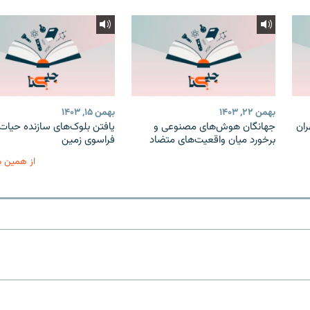
بهمن ۲۲, ۱۴۰۳
بهمن ۱۵, ۱۴۰۳
: اگر تهران
جهانگان هوش‌های مصنوعی و
یافتن بلوک‌های سازنده حیات 
برخورد میان واقعیت‌های متضاد
فراسوی زمین
از همین 