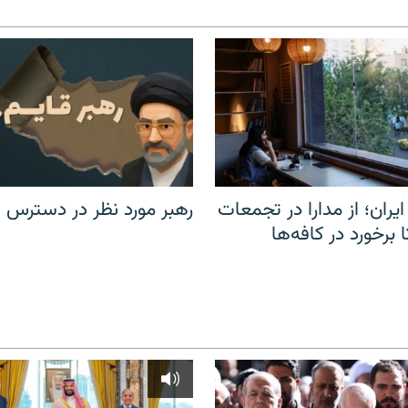
یران؛ از مدارا در تجمعات
رهبر مورد نظر در دسترس ن
برخورد در کافه‌ها