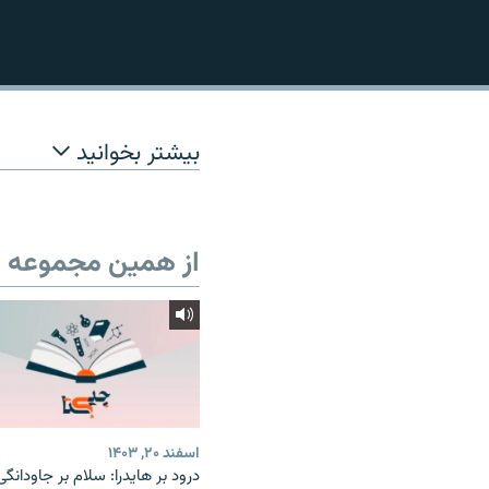
بیشتر بخوانید
از همین مجموعه
اسفند ۲۰, ۱۴۰۳
درود بر هایدرا: سلام بر جاودانگی