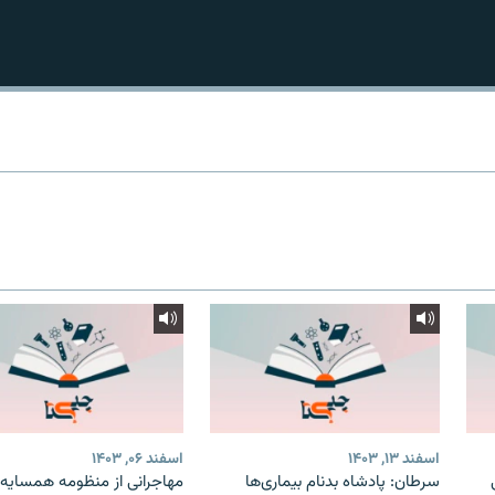
اسفند ۱۳, ۱۴۰۳
اسفند ۰۶, ۱۴۰۳
سرطان: پادشاه بدنام بیماری‌ها
مهاجرانی از منظومه همسایه