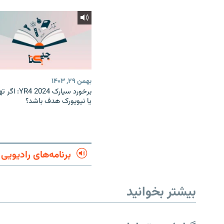
بهمن ۲۹, ۱۴۰۳
برخورد سیارک 2024 YR4
یا نیویورک هدف باشد؟
برنامه‌های رادیویی
بیشتر بخوانید