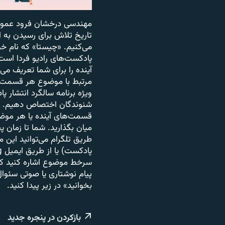
مهندسی درخشان فرود عمودی 
تاریخ تلاش برای رسیدن به 
می‌کنیم. «چیستا» که نام خود
پادکست‌های رادیو فردا است ک
آینده را برای شما تعریف می‌
مرتبط با موضوع هر قسمت پی
ویژه برنامه سالگرد انتشار 
شنوندگان اختصاص دهیم. شم
قسمت‌های آینده یا هر موضو
سرخط موضوع اشاره کنید که 
پیام نوشتاری یا صوتی سئوا
بخوانید» در زیر پیدا کنید.
بازکردن در پنجره جدید