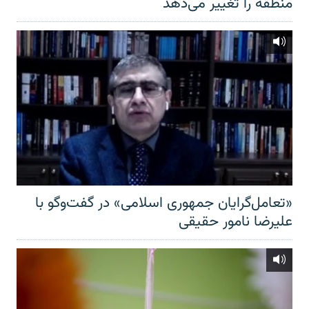
منطقه را تغییر می‌دهد
«تعامل‌گرایان جمهوری اسلامی» در گفت‌وگو با
علیرضا نامور حقیقی