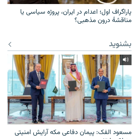
پاراگراف اول؛ اعدام در ایران، پروژه سیاسی یا
مناقشهٔ درون مذهبی؟
بشنوید
مسعود الفک: پیمان دفاعی مکه آرایش امنیتی