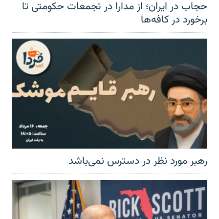
حجاب در ایران؛ از مدارا در تجمعات حکومتی تا
برخورد در کافه‌ها
رهبر مورد نظر در دسترس نمی‌باشد