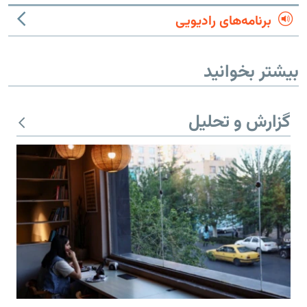
برنامه‌های رادیویی
بیشتر بخوانید
گزارش و تحلیل