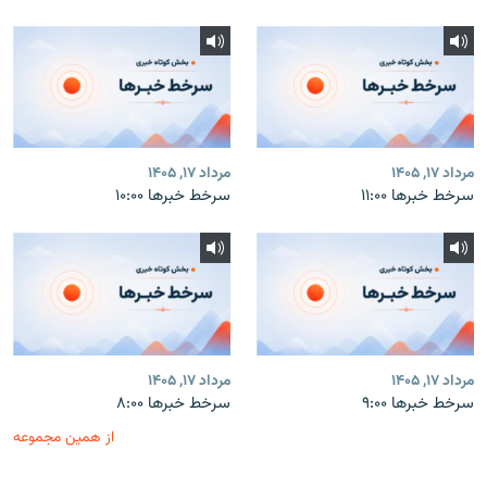
مرداد ۱۷, ۱۴۰۵
مرداد ۱۷, ۱۴۰۵
سرخط خبرها ۱۱:۰۰
سرخط خبرها ۱۰:۰۰
مرداد ۱۷, ۱۴۰۵
مرداد ۱۷, ۱۴۰۵
سرخط خبرها ۹:۰۰
سرخط خبرها ۸:۰۰
از همین مجموعه