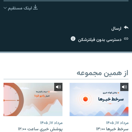
لینک مستقیم
ارسال
زبان‌های دیگر
دسترسی بدون فیلترشکن
از همین مجموعه
مرداد ۱۷, ۱۴۰۵
مرداد ۱۷, ۱۴۰۵
سرخط خبرها ۱۳:۰۰
پوشش خبری ساعت ۱۲:۰۰