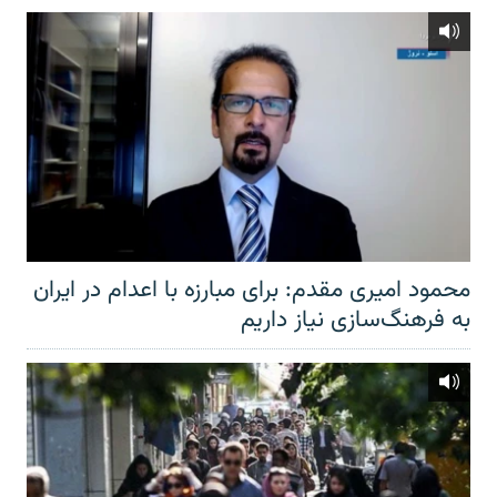
محمود امیری مقدم: برای مبارزه با اعدام در ایران
به فرهنگ‌سازی نیاز داریم