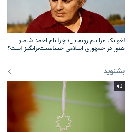
لغو یک مراسم رونمایی؛ چرا نام احمد شاملو
هنوز در جمهوری اسلامی حساسیت‌برانگیز است؟
بشنوید