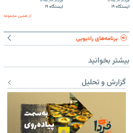
مرداد ۱۰, ۱۴۰۵
مرداد ۰۸, ۱۴۰۵
ایستگاه ۱۹
ایستگاه ۱۹
از همین مجموعه
برنامه‌های رادیویی
بیشتر بخوانید
گزارش و تحلیل