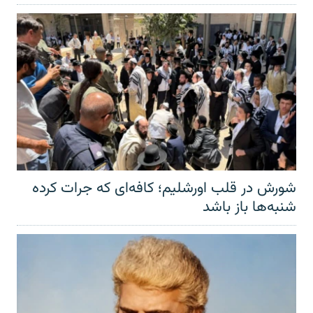
شورش در قلب اورشلیم؛ کافه‌ای که جرات کرده
شنبه‌ها باز باشد