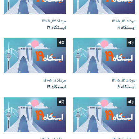
مرداد ۱۴, ۱۴۰۵
مرداد ۱۳, ۱۴۰۵
ایستگاه ۱۹
ایستگاه ۱۹
مرداد ۱۲, ۱۴۰۵
مرداد ۱۱, ۱۴۰۵
ایستگاه ۱۹
ایستگاه ۱۹