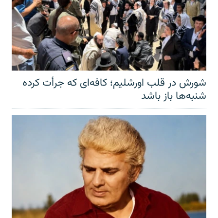
شورش در قلب اورشلیم؛ کافه‌ای که جرأت کرده
شنبه‌ها باز باشد