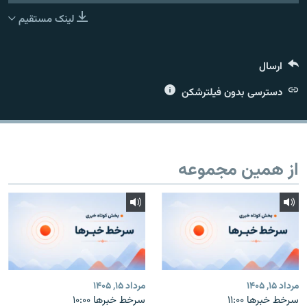
لینک مستقیم
ارسال
زبان‌های دیگر
دسترسی بدون فیلترشکن
از همین مجموعه
مرداد ۱۵, ۱۴۰۵
مرداد ۱۵, ۱۴۰۵
سرخط خبرها ۱۱:۰۰
سرخط خبرها ۱۰:۰۰