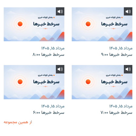
مرداد ۱۵, ۱۴۰۵
مرداد ۱۵, ۱۴۰۵
سرخط خبرها ۹:۰۰
سرخط خبرها ۸:۰۰
مرداد ۱۵, ۱۴۰۵
مرداد ۱۵, ۱۴۰۵
سرخط خبرها ۷:۰۰
سرخط خبرها ۶:۰۰
از همین مجموعه