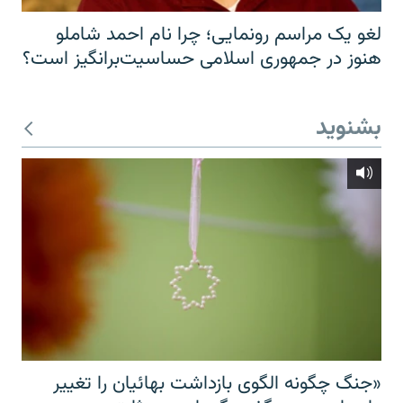
لغو یک مراسم رونمایی؛ چرا نام احمد شاملو
هنوز در جمهوری اسلامی حساسیت‌برانگیز است؟
بشنوید
«جنگ چگونه الگوی بازداشت بهائیان را تغییر