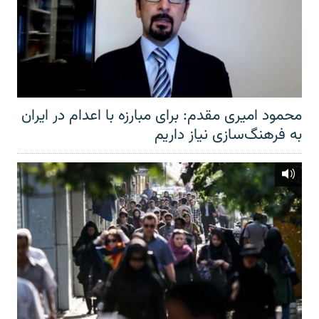
محمود امیری مقدم: برای مبارزه با اعدام در ایران
به فرهنگ‌سازی نیاز داریم