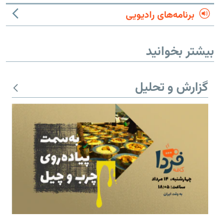
برنامه‌های رادیویی
بیشتر بخوانید
گزارش و تحلیل