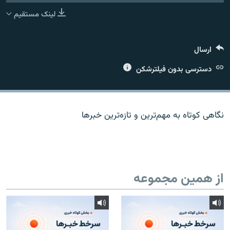
لینک مستقیم
ارسال
زبان‌های دیگر
دسترسی بدون فیلترشکن
نگاهی کوتاه به مهم‌ترين و تازه‌ترين خبرها
از همین مجموعه