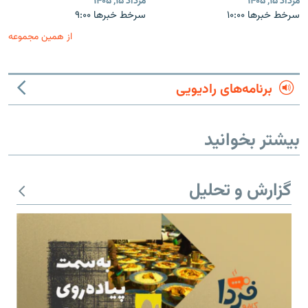
مرداد ۱۵, ۱۴۰۵
مرداد ۱۵, ۱۴۰۵
سرخط خبرها ۱۰:۰۰
سرخط خبرها ۹:۰۰
از همین مجموعه
برنامه‌های رادیویی
بیشتر بخوانید
گزارش و تحلیل