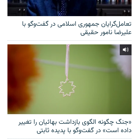
تعامل‌گرایان جمهوری اسلامی در گفت‌وگو با
علیرضا نامور حقیقی
«جنگ چگونه الگوی بازداشت بهائیان را تغییر
داده است» در گفت‌وگو با پدیده ثابتی