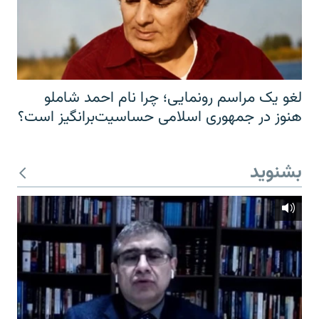
لغو یک مراسم رونمایی؛ چرا نام احمد شاملو
هنوز در جمهوری اسلامی حساسیت‌برانگیز است؟
بشنوید