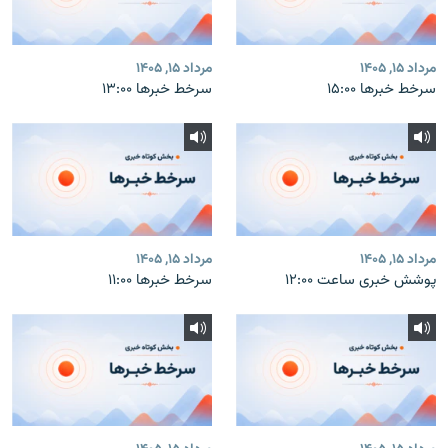
مرداد ۱۵, ۱۴۰۵
مرداد ۱۵, ۱۴۰۵
سرخط خبرها ۱۵:۰۰
سرخط خبرها ۱۳:۰۰
مرداد ۱۵, ۱۴۰۵
مرداد ۱۵, ۱۴۰۵
پوشش خبری ساعت ۱۲:۰۰
سرخط خبرها ۱۱:۰۰