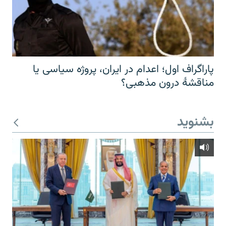
پاراگراف اول؛ اعدام در ایران، پروژه سیاسی یا
مناقشهٔ درون مذهبی؟
بشنوید