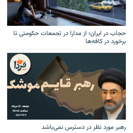
حجاب در ایران؛ از مدارا در تجمعات حکومتی تا
برخورد در کافه‌ها
رهبر مورد نظر در دسترس نمی‌باشد