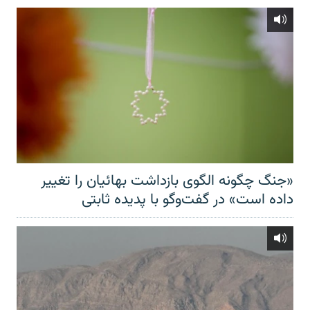
«جنگ چگونه الگوی بازداشت بهائیان را تغییر
داده است» در گفت‌وگو با پدیده ثابتی