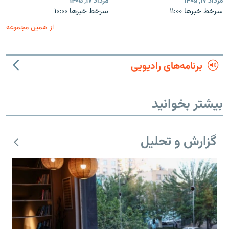
مرداد ۱۷, ۱۴۰۵
مرداد ۱۷, ۱۴۰۵
سرخط خبرها ۱۱:۰۰
سرخط خبرها ۱۰:۰۰
از همین مجموعه
برنامه‌های رادیویی
بیشتر بخوانید
گزارش و تحلیل