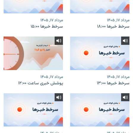
مرداد ۱۷, ۱۴۰۵
مرداد ۱۷, ۱۴۰۵
سرخط خبرها ۱۸:۰۰
سرخط خبرها ۱۵:۰۰
مرداد ۱۷, ۱۴۰۵
مرداد ۱۷, ۱۴۰۵
سرخط خبرها ۱۳:۰۰
پوشش خبری ساعت ۱۲:۰۰