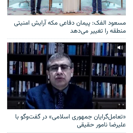
مسعود الفک: پیمان دفاعی مکه آرایش امنیتی
منطقه را تغییر می‌دهد
«تعامل‌گرایان جمهوری اسلامی» در گفت‌وگو با
علیرضا نامور حقیقی