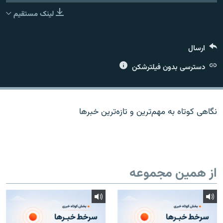
لینک مستقیم
ارسال
زبان‌های دیگر
دسترسی بدون فیلترشکن
نگاهی کوتاه به مهم‌ترين و تازه‌ترين خبرها
از همین مجموعه