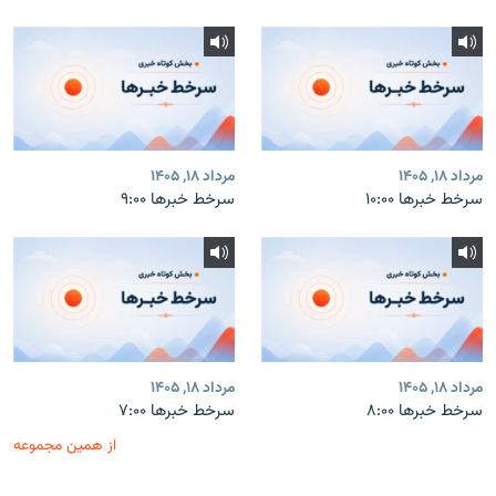
مرداد ۱۸, ۱۴۰۵
مرداد ۱۸, ۱۴۰۵
سرخط خبرها ۱۰:۰۰
سرخط خبرها ۹:۰۰
مرداد ۱۸, ۱۴۰۵
مرداد ۱۸, ۱۴۰۵
سرخط خبرها ۸:۰۰
سرخط خبرها ۷:۰۰
از همین مجموعه