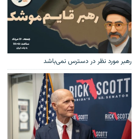
رهبر مورد نظر در دسترس نمی‌باشد