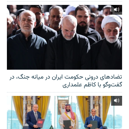
تضادهای درونی حکومت ایران در میانه جنگ، در
گفت‌‌وگو با کاظم علمداری