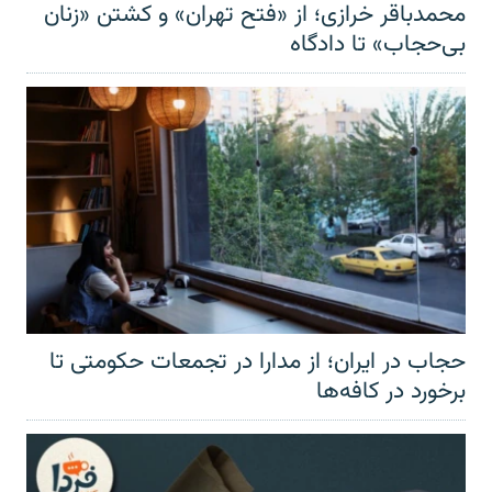
محمدباقر خرازی؛ از «فتح تهران» و کشتن «زنان
بی‌حجاب» تا دادگاه
حجاب در ایران؛ از مدارا در تجمعات حکومتی تا
برخورد در کافه‌ها