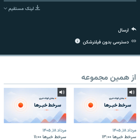
لینک مستقیم
ارسال
زبان‌های دیگر
دسترسی بدون فیلترشکن
از همین مجموعه
مرداد ۱۸, ۱۴۰۵
مرداد ۱۸, ۱۴۰۵
سرخط خبرها ۱۳:۰۰
سرخط خبرها ۱۱:۰۰