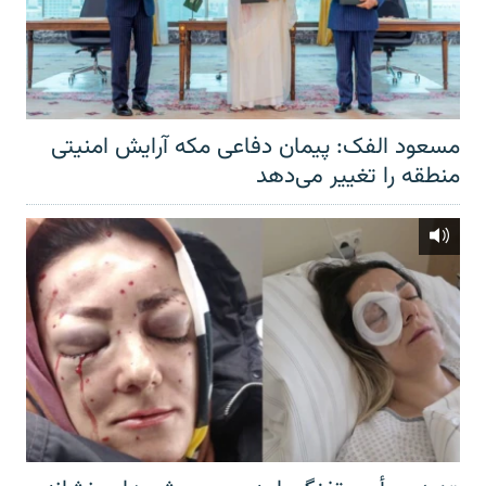
مسعود الفک: پیمان دفاعی مکه آرایش امنیتی
منطقه را تغییر می‌دهد