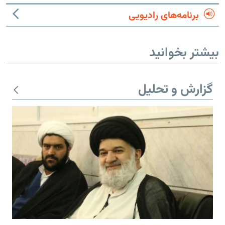
برنامه‌های رادیویی
بیشتر بخوانید
گزارش و تحلیل