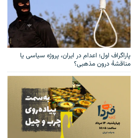
پاراگراف اول؛ اعدام در ایران، پروژه سیاسی یا
مناقشهٔ درون مذهبی؟