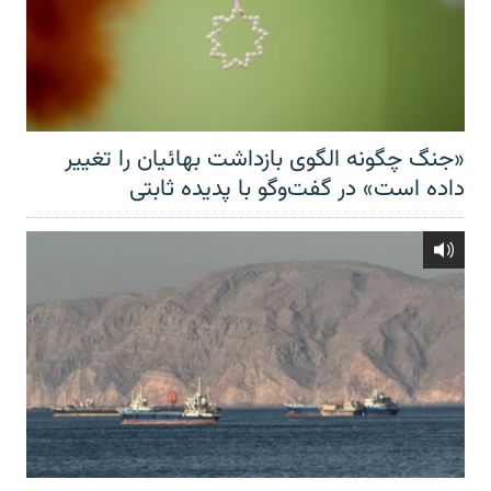
«جنگ چگونه الگوی بازداشت بهائیان را تغییر
داده است» در گفت‌وگو با پدیده ثابتی