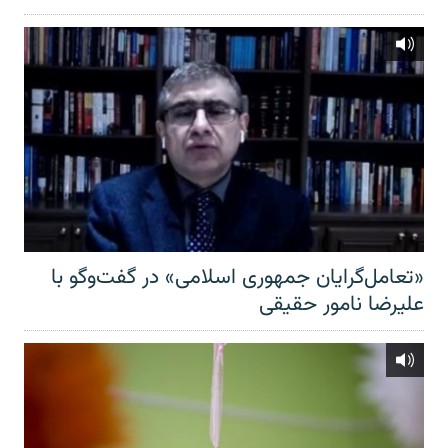
«تعامل‌گرایان جمهوری اسلامی» در گفت‌وگو با
علیرضا نامور حقیقی