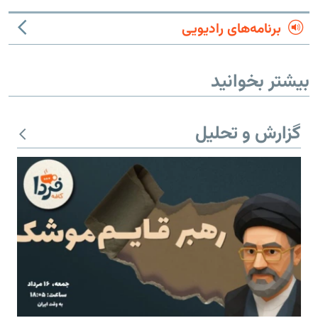
برنامه‌های رادیویی
بیشتر بخوانید
گزارش و تحلیل