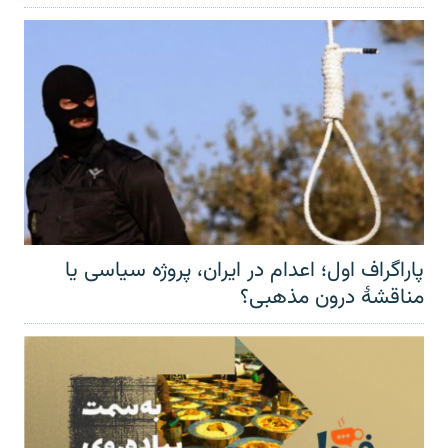
پاراگراف اول؛ اعدام در ایران، پروژه سیاسی یا
مناقشهٔ درون مذهبی؟