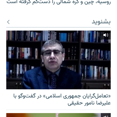
روسیه، چین و کره شمالی را دست‌کم گرفته است
بشنوید
«تعامل‌گرایان جمهوری اسلامی» در گفت‌وگو با
علیرضا نامور حقیقی