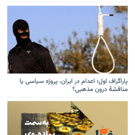
پاراگراف اول؛ اعدام در ایران، پروژه سیاسی یا
مناقشهٔ درون مذهبی؟