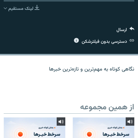
لینک مستقیم
ارسال
زبان‌های دیگر
دسترسی بدون فیلترشکن
نگاهی کوتاه به مهم‌ترين و تازه‌ترين خبرها
از همین مجموعه