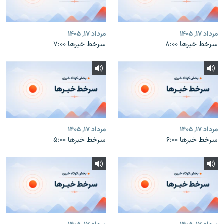
مرداد ۱۷, ۱۴۰۵
مرداد ۱۷, ۱۴۰۵
سرخط خبرها ۸:۰۰
سرخط خبرها ۷:۰۰
مرداد ۱۷, ۱۴۰۵
مرداد ۱۷, ۱۴۰۵
سرخط خبرها ۶:۰۰
سرخط خبرها ۵:۰۰