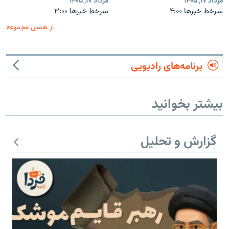
مرداد ۱۷, ۱۴۰۵
مرداد ۱۷, ۱۴۰۵
سرخط خبرها ۴:۰۰
سرخط خبرها ۳:۰۰
از همین مجموعه
برنامه‌های رادیویی
بیشتر بخوانید
گزارش و تحلیل