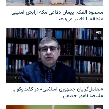
مسعود الفک: پیمان دفاعی مکه آرایش امنیتی
منطقه را تغییر می‌دهد
«تعامل‌گرایان جمهوری اسلامی» در گفت‌وگو با
علیرضا نامور حقیقی