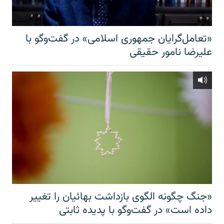
«تعامل‌گرایان جمهوری اسلامی» در گفت‌وگو با
علیرضا نامور حقیقی
«جنگ چگونه الگوی بازداشت بهائیان را تغییر
داده است» در گفت‌وگو با پدیده ثابتی