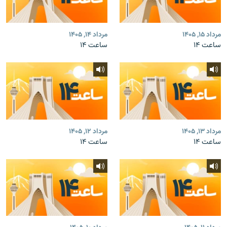
مرداد ۱۵, ۱۴۰۵
مرداد ۱۴, ۱۴۰۵
ساعت ۱۴
ساعت ۱۴
مرداد ۱۳, ۱۴۰۵
مرداد ۱۲, ۱۴۰۵
ساعت ۱۴
ساعت ۱۴