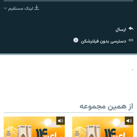
لینک مستقیم
ارسال
زبان‌های دیگر
دسترسی بدون فیلترشکن
.
از همین مجموعه