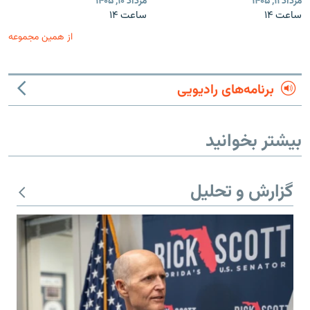
مرداد ۱۱, ۱۴۰۵
مرداد ۱۰, ۱۴۰۵
ساعت ۱۴
ساعت ۱۴
از همین مجموعه
برنامه‌های رادیویی
بیشتر بخوانید
گزارش و تحلیل