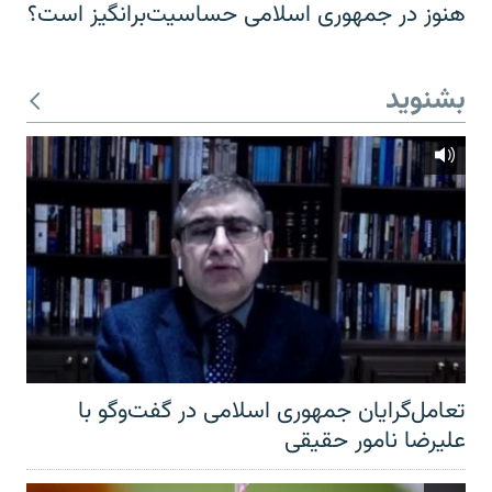
هنوز در جمهوری اسلامی حساسیت‌برانگیز است؟
بشنوید
تعامل‌گرایان جمهوری اسلامی در گفت‌وگو با
علیرضا نامور حقیقی