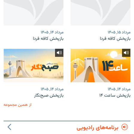
مرداد ۱۵, ۱۴۰۵
مرداد ۱۴, ۱۴۰۵
بازپخش کافه فردا
بازپخش کافه فردا
مرداد ۱۴, ۱۴۰۵
مرداد ۱۴, ۱۴۰۵
بازپخش ساعت ۱۴
بازپخش صبح‌نگار
از همین مجموعه
برنامه‌های رادیویی