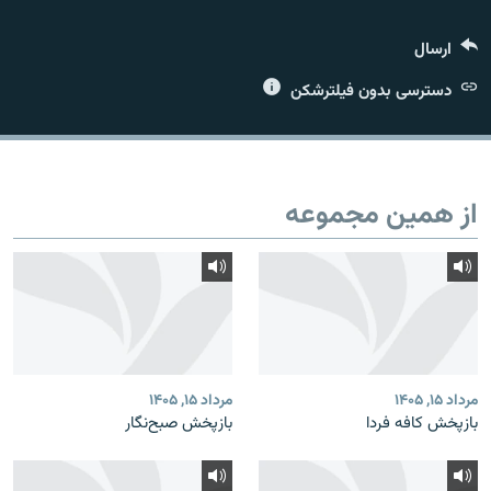
ارسال
دسترسی بدون فیلترشکن
زبان‌های دیگر
از همین مجموعه
مرداد ۱۵, ۱۴۰۵
مرداد ۱۵, ۱۴۰۵
بازپخش کافه فردا
بازپخش صبح‌نگار