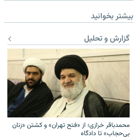
بیشتر بخوانید
گزارش و تحلیل
محمدباقر خرازی؛ از «فتح تهران» و کشتن «زنان
بی‌حجاب» تا دادگاه