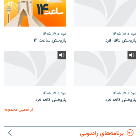
مرداد ۱۸, ۱۴۰۵
مرداد ۱۷, ۱۴۰۵
بازپخش کافه فردا
بازپخش ساعت ۱۴
مرداد ۱۷, ۱۴۰۵
مرداد ۱۷, ۱۴۰۵
بازپخش کافه فردا
بازپخش کافه فردا
از همین مجموعه
برنامه‌های رادیویی