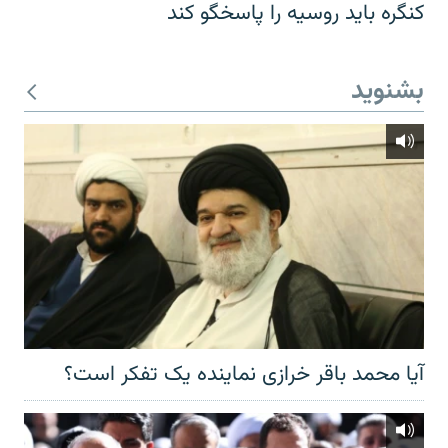
کنگره باید روسیه را پاسخگو کند
بشنوید
آیا محمد باقر خرازی نماینده یک تفکر است؟