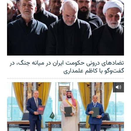
تضادهای درونی حکومت ایران در میانه جنگ، در
گفت‌‌وگو با کاظم علمداری