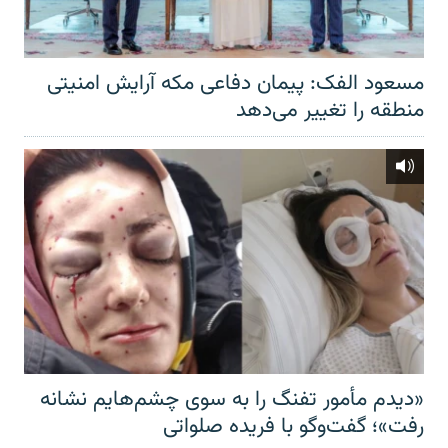
مسعود الفک: پیمان دفاعی مکه آرایش امنیتی
منطقه را تغییر می‌دهد
«دیدم مأمور تفنگ را به سوی چشم‌هایم نشانه
رفت»؛ گفت‌و‌گو با فریده صلواتی