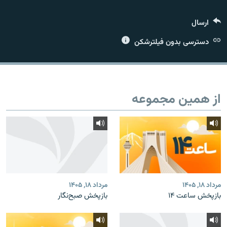
ارسال
دسترسی بدون فیلترشکن
زبان‌های دیگر
از همین مجموعه
مرداد ۱۸, ۱۴۰۵
مرداد ۱۸, ۱۴۰۵
بازپخش ساعت ۱۴
بازپخش صبح‌نگار