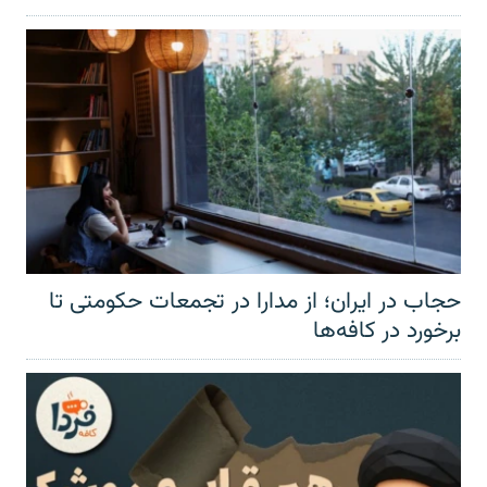
حجاب در ایران؛ از مدارا در تجمعات حکومتی تا
برخورد در کافه‌ها