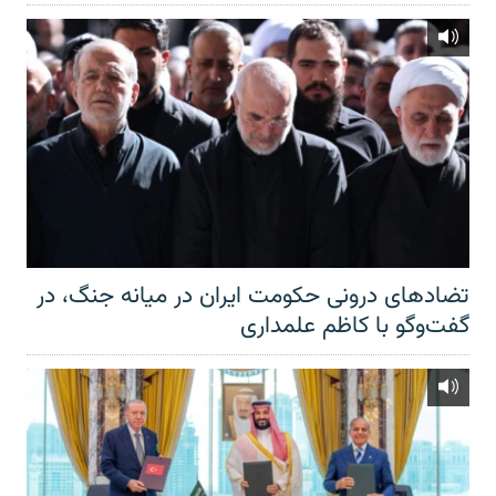
تضادهای درونی حکومت ایران در میانه جنگ، در
گفت‌‌وگو با کاظم علمداری