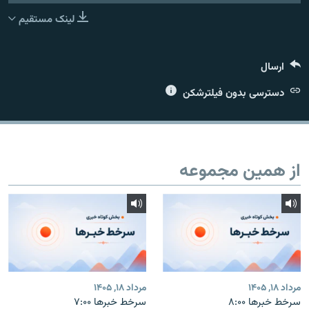
لینک مستقیم
ارسال
زبان‌های دیگر
دسترسی بدون فیلترشکن
از همین مجموعه
مرداد ۱۸, ۱۴۰۵
مرداد ۱۸, ۱۴۰۵
سرخط خبرها ۸:۰۰
سرخط خبرها ۷:۰۰