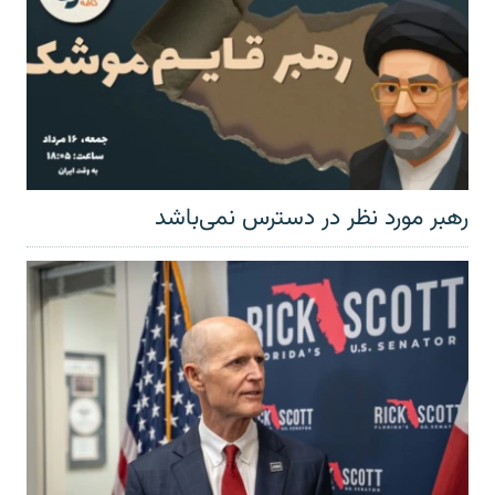
رهبر مورد نظر در دسترس نمی‌باشد