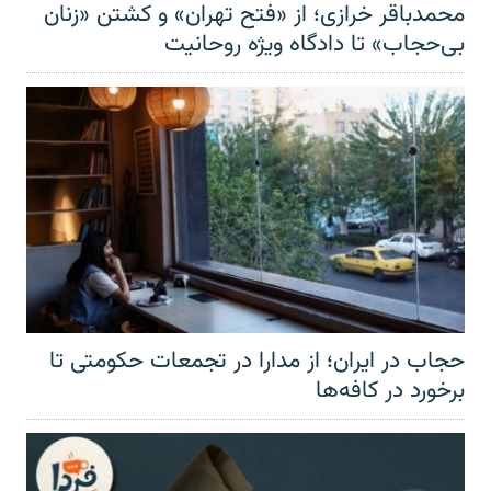
محمدباقر خرازی؛ از «فتح تهران» و کشتن «زنان
بی‌حجاب» تا دادگاه ویژه روحانیت
حجاب در ایران؛ از مدارا در تجمعات حکومتی تا
برخورد در کافه‌ها