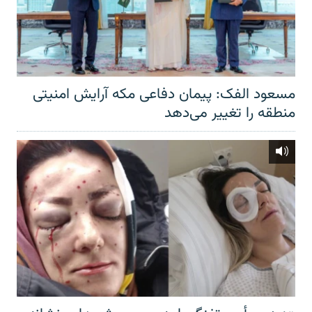
مسعود الفک: پیمان دفاعی مکه آرایش امنیتی
منطقه را تغییر می‌دهد