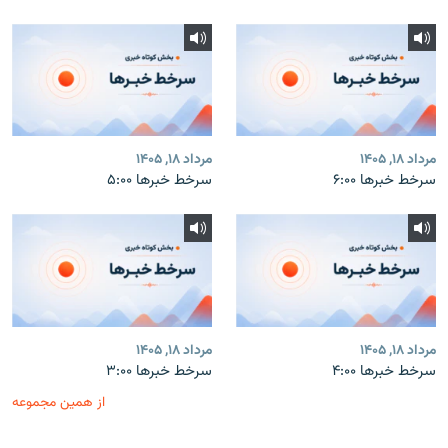
مرداد ۱۸, ۱۴۰۵
مرداد ۱۸, ۱۴۰۵
سرخط خبرها ۶:۰۰
سرخط خبرها ۵:۰۰
مرداد ۱۸, ۱۴۰۵
مرداد ۱۸, ۱۴۰۵
سرخط خبرها ۴:۰۰
سرخط خبرها ۳:۰۰
از همین مجموعه