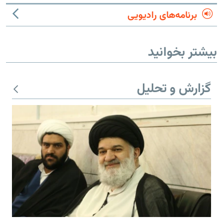
برنامه‌های رادیویی
بیشتر بخوانید
گزارش و تحلیل