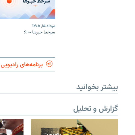
مرداد ۱۵, ۱۴۰۵
سرخط خبرها ۶:۰۰
برنامه‌های رادیویی
بیشتر بخوانید
گزارش و تحلیل