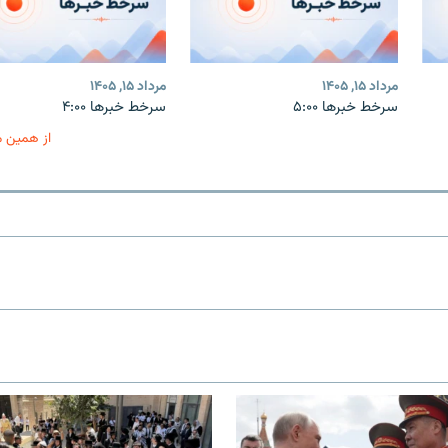
مرداد ۱۵, ۱۴۰۵
مرداد ۱۵, ۱۴۰۵
سرخط خبرها ۵:۰۰
سرخط خبرها ۴:۰۰
از همین 