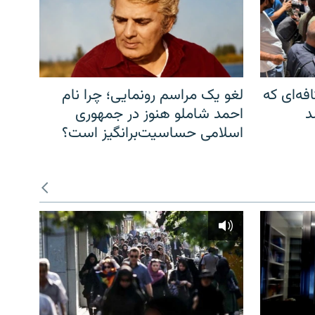
فه‌ای که
لغو یک مراسم رونمایی؛ چرا نام
د
احمد شاملو هنوز در جمهوری
اسلامی حساسیت‌برانگیز است؟