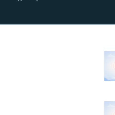
EMBED