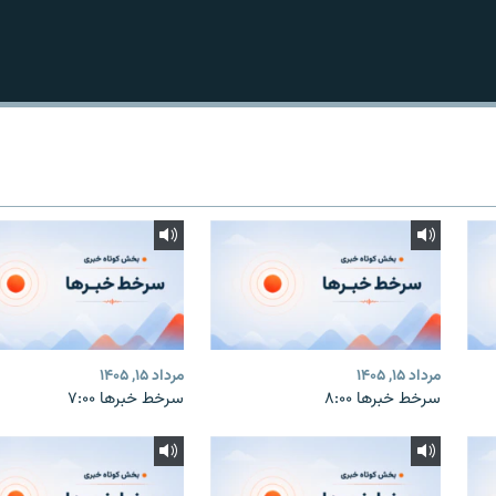
مرداد ۱۵, ۱۴۰۵
مرداد ۱۵, ۱۴۰۵
سرخط خبرها ۸:۰۰
سرخط خبرها ۷:۰۰