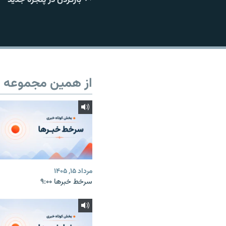
از همین مجموعه
مرداد ۱۵, ۱۴۰۵
سرخط خبرها ۹:۰۰