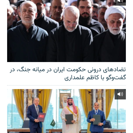
تضادهای درونی حکومت ایران در میانه جنگ، در
گفت‌‌وگو با کاظم علمداری