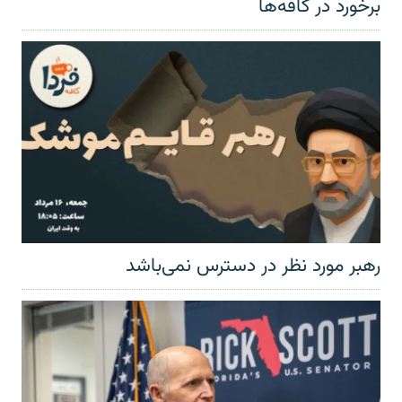
برخورد در کافه‌ها
رهبر مورد نظر در دسترس نمی‌باشد