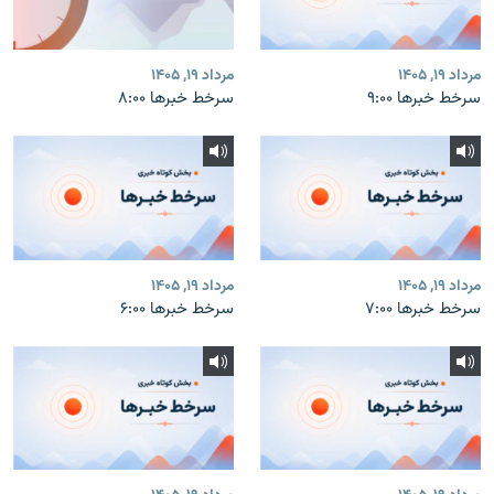
مرداد ۱۹, ۱۴۰۵
مرداد ۱۹, ۱۴۰۵
سرخط خبرها ۹:۰۰
سرخط خبرها ۸:۰۰
مرداد ۱۹, ۱۴۰۵
مرداد ۱۹, ۱۴۰۵
سرخط خبرها ۷:۰۰
سرخط خبرها ۶:۰۰