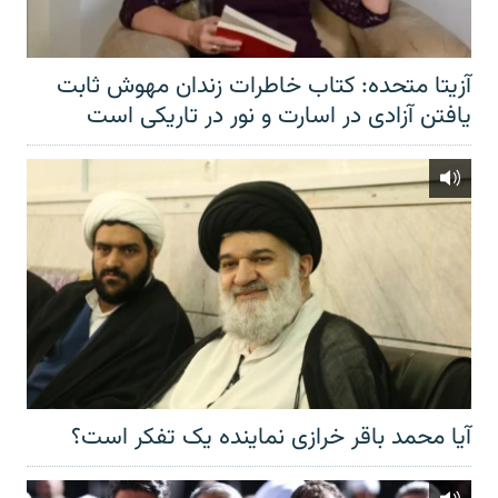
آزیتا متحده: کتاب خاطرات زندان مهوش ثابت
یافتن آزادی در اسارت و نور در تاریکی است
آیا محمد باقر خرازی نماینده یک تفکر است؟