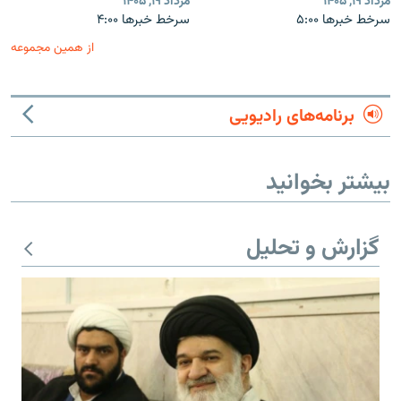
مرداد ۱۹, ۱۴۰۵
مرداد ۱۹, ۱۴۰۵
سرخط خبرها ۵:۰۰
سرخط خبرها ۴:۰۰
از همین مجموعه
برنامه‌های رادیویی
بیشتر بخوانید
گزارش و تحلیل