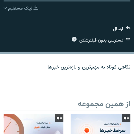
لینک مستقیم
ارسال
زبان‌های دیگر
دسترسی بدون فیلترشکن
نگاهی کوتاه به مهم‌ترين و تازه‌ترين خبرها
از همین مجموعه