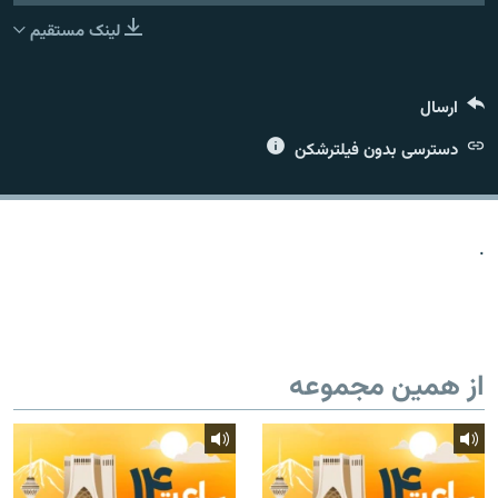
لینک مستقیم
ارسال
زبان‌های دیگر
دسترسی بدون فیلترشکن
.
از همین مجموعه