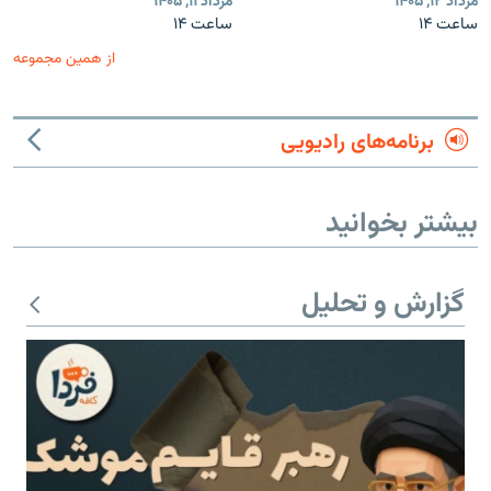
مرداد ۱۲, ۱۴۰۵
مرداد ۱۱, ۱۴۰۵
ساعت ۱۴
ساعت ۱۴
از همین مجموعه
برنامه‌های رادیویی
بیشتر بخوانید
گزارش و تحلیل