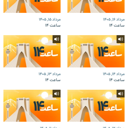
مرداد ۱۶, ۱۴۰۵
مرداد ۱۵, ۱۴۰۵
ساعت ۱۴
ساعت ۱۴
مرداد ۱۴, ۱۴۰۵
مرداد ۱۳, ۱۴۰۵
ساعت ۱۴
ساعت ۱۴