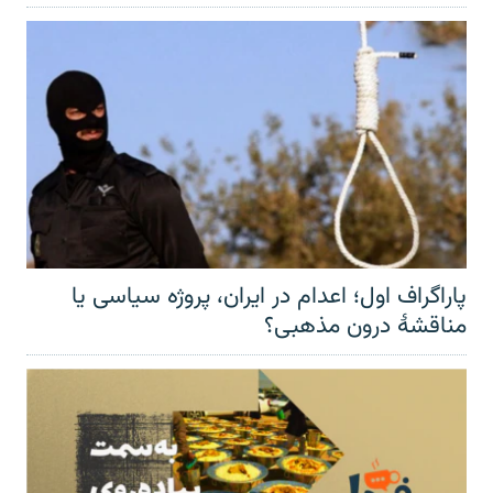
پاراگراف اول؛ اعدام در ایران، پروژه سیاسی یا
مناقشهٔ درون مذهبی؟