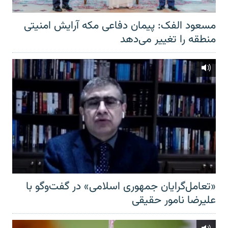
مسعود الفک: پیمان دفاعی مکه آرایش امنیتی
منطقه را تغییر می‌دهد
«تعامل‌گرایان جمهوری اسلامی» در گفت‌وگو با
علیرضا نامور حقیقی