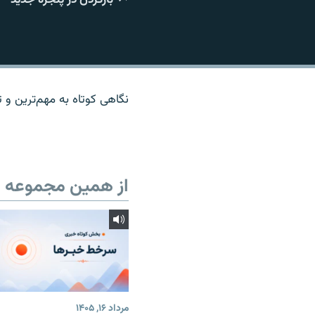
نگاهی کوتاه به مهم‌ترين و تا
از همین مجموعه
مرداد ۱۶, ۱۴۰۵