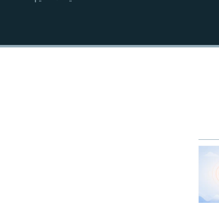
EMBED