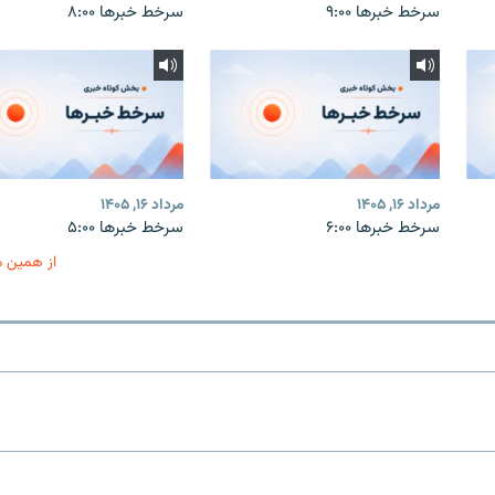
سرخط خبرها ۹:۰۰
سرخط خبرها ۸:۰۰
مرداد ۱۶, ۱۴۰۵
مرداد ۱۶, ۱۴۰۵
سرخط خبرها ۶:۰۰
سرخط خبرها ۵:۰۰
از همین 