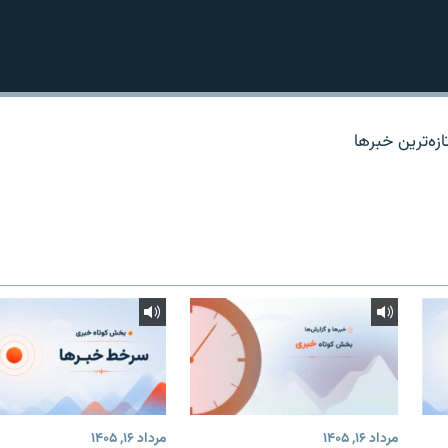
زه‌ترين خبرها
مرداد ۱۶, ۱۴۰۵
مرداد ۱۶, ۱۴۰۵