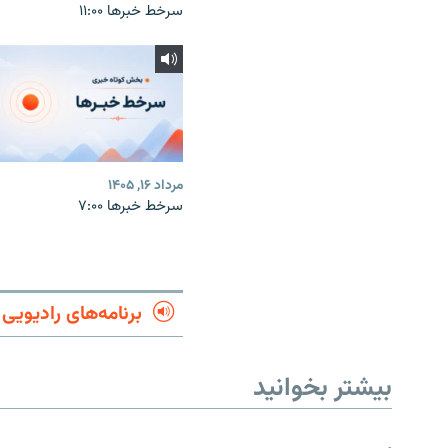
سرخط خبرها ۱۱:۰۰
مرداد ۱۶, ۱۴۰۵
سرخط خبرها ۷:۰۰
برنامه‌های رادیویی
بیشتر بخوانید