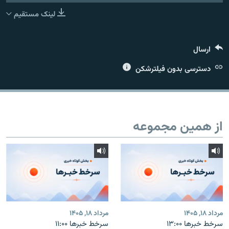
لینک مستقیم
ارسال
زبان‌های دیگر
دسترسی بدون فیلترشکن
از همین مجموعه
مرداد ۱۸, ۱۴۰۵
مرداد ۱۸, ۱۴۰۵
سرخط خبرها ۱۳:۰۰
سرخط خبرها ۱۱:۰۰