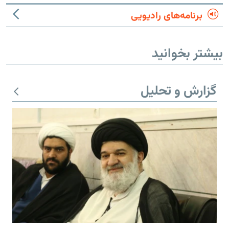
برنامه‌های رادیویی
بیشتر بخوانید
گزارش و تحلیل