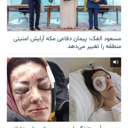
مسعود الفک: پیمان دفاعی مکه آرایش امنیتی
منطقه را تغییر می‌دهد