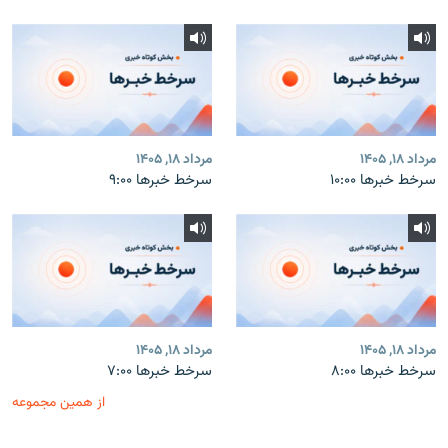
مرداد ۱۸, ۱۴۰۵
مرداد ۱۸, ۱۴۰۵
سرخط خبرها ۱۰:۰۰
سرخط خبرها ۹:۰۰
مرداد ۱۸, ۱۴۰۵
مرداد ۱۸, ۱۴۰۵
سرخط خبرها ۸:۰۰
سرخط خبرها ۷:۰۰
از همین مجموعه