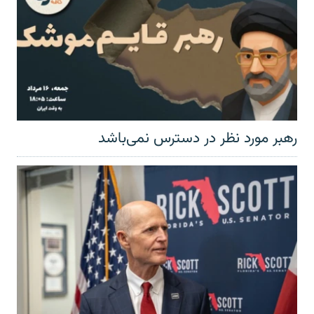
رهبر مورد نظر در دسترس نمی‌باشد