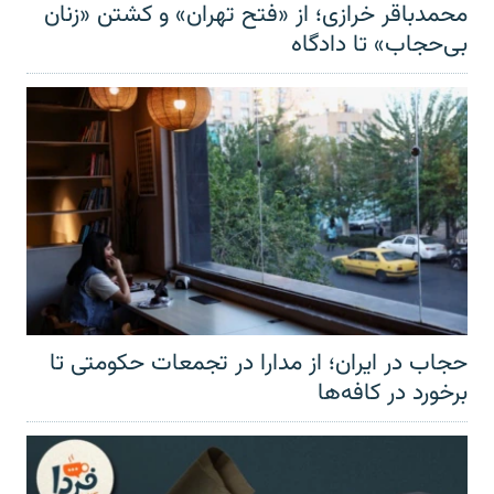
محمدباقر خرازی؛ از «فتح تهران» و کشتن «زنان
بی‌حجاب» تا دادگاه
حجاب در ایران؛ از مدارا در تجمعات حکومتی تا
برخورد در کافه‌ها