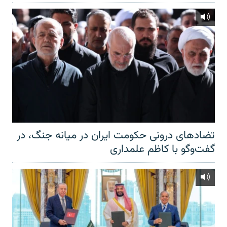
تضادهای درونی حکومت ایران در میانه جنگ، در
گفت‌‌وگو با کاظم علمداری