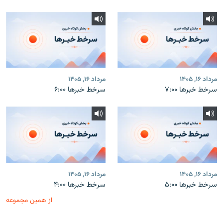
مرداد ۱۶, ۱۴۰۵
مرداد ۱۶, ۱۴۰۵
سرخط خبرها ۷:۰۰
سرخط خبرها ۶:۰۰
مرداد ۱۶, ۱۴۰۵
مرداد ۱۶, ۱۴۰۵
سرخط خبرها ۵:۰۰
سرخط خبرها ۴:۰۰
از همین مجموعه