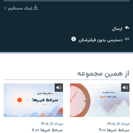
لینک مستقیم
ارسال
زبان‌های دیگر
دسترسی بدون فیلترشکن
از همین مجموعه
مرداد ۱۶, ۱۴۰۵
مرداد ۱۶, ۱۴۰۵
سرخط خبرها ۹:۰۰
سرخط خبرها ۸:۰۰