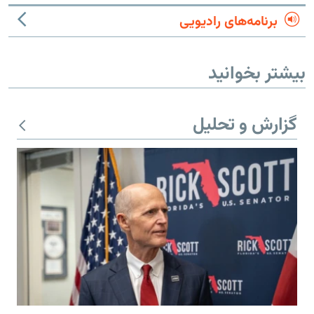
برنامه‌های رادیویی
بیشتر بخوانید
گزارش و تحلیل