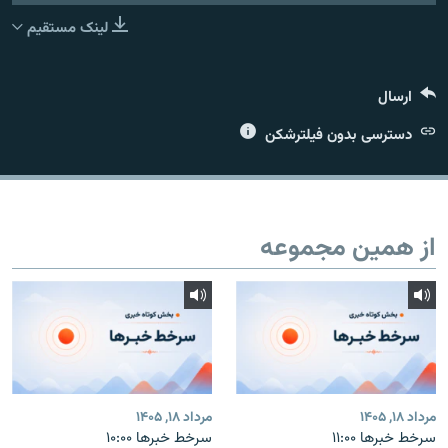
لینک مستقیم
ارسال
زبان‌های دیگر
دسترسی بدون فیلترشکن
از همین مجموعه
مرداد ۱۸, ۱۴۰۵
مرداد ۱۸, ۱۴۰۵
سرخط خبرها ۱۱:۰۰
سرخط خبرها ۱۰:۰۰