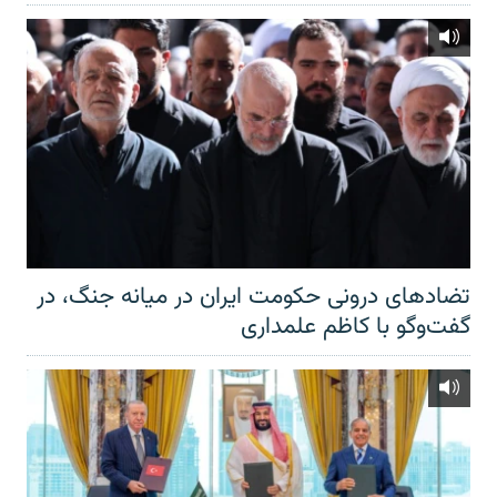
تضادهای درونی حکومت ایران در میانه جنگ، در
گفت‌‌وگو با کاظم علمداری