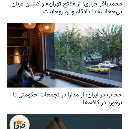
محمدباقر خرازی؛ از «فتح تهران» و کشتن «زنان
بی‌حجاب» تا دادگاه ویژه روحانیت
حجاب در ایران؛ از مدارا در تجمعات حکومتی تا
برخورد در کافه‌ها