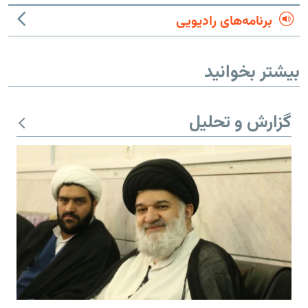
برنامه‌های رادیویی
بیشتر بخوانید
گزارش و تحلیل