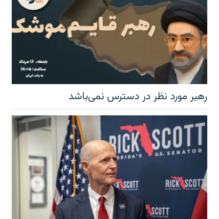
رهبر مورد نظر در دسترس نمی‌باشد