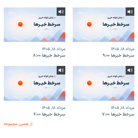
مرداد ۱۸, ۱۴۰۵
مرداد ۱۸, ۱۴۰۵
سرخط خبرها ۹:۰۰
سرخط خبرها ۸:۰۰
مرداد ۱۸, ۱۴۰۵
مرداد ۱۸, ۱۴۰۵
سرخط خبرها ۷:۰۰
سرخط خبرها ۶:۰۰
از همین مجموعه