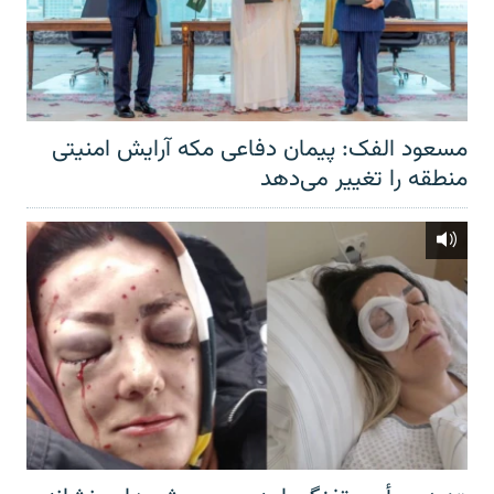
مسعود الفک: پیمان دفاعی مکه آرایش امنیتی
منطقه را تغییر می‌دهد