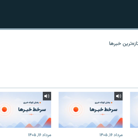
زه‌ترين خبرها
مرداد ۱۶, ۱۴۰۵
مرداد ۱۶, ۱۴۰۵