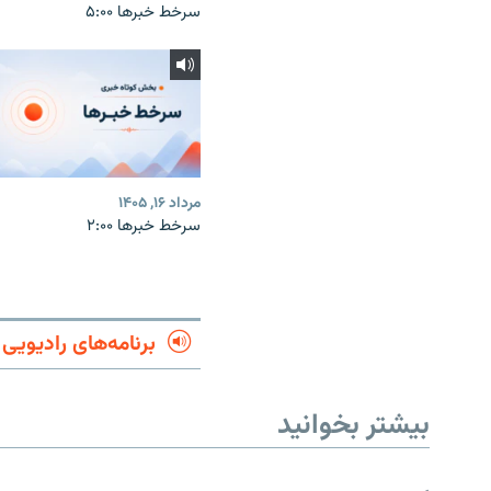
سرخط خبرها ۵:۰۰
مرداد ۱۶, ۱۴۰۵
سرخط خبرها ۲:۰۰
برنامه‌های رادیویی
بیشتر بخوانید