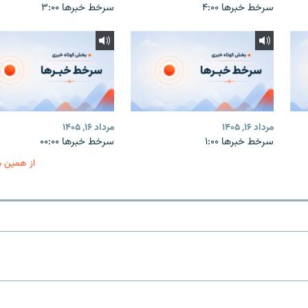
سرخط خبرها ۴:۰۰
سرخط خبرها ۳:۰۰
مرداد ۱۶, ۱۴۰۵
مرداد ۱۶, ۱۴۰۵
سرخط خبرها ۱:۰۰
سرخط خبرها ۰۰:۰۰
از همین 