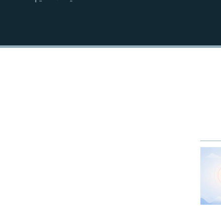
EMBED