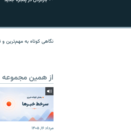
نگاهی کوتاه به مهم‌ترين و تا
از همین مجموعه
مرداد ۱۶, ۱۴۰۵