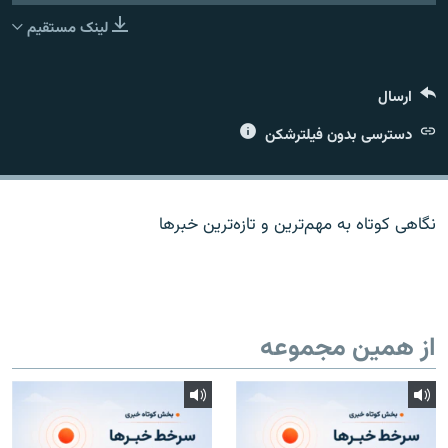
لینک مستقیم
ارسال
زبان‌های دیگر
دسترسی بدون فیلترشکن
نگاهی کوتاه به مهم‌ترين و تازه‌ترين خبرها
از همین مجموعه