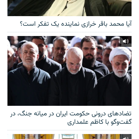
آیا محمد باقر خرازی نماینده یک تفکر است؟
تضادهای درونی حکومت ایران در میانه جنگ، در
گفت‌‌وگو با کاظم علمداری