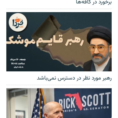
برخورد در کافه‌ها
رهبر مورد نظر در دسترس نمی‌باشد