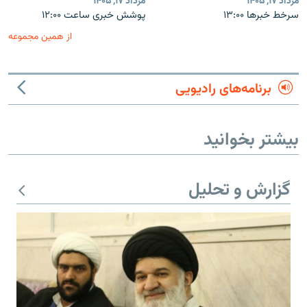
مرداد ۱۷, ۱۴۰۵
مرداد ۱۷, ۱۴۰۵
سرخط خبرها ۱۳:۰۰
پوشش خبری ساعت ۱۲:۰۰
از همین مجموعه
برنامه‌های رادیویی
بیشتر بخوانید
گزارش و تحلیل