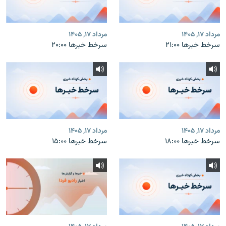
مرداد ۱۷, ۱۴۰۵
مرداد ۱۷, ۱۴۰۵
سرخط خبرها ۲۱:۰۰
سرخط خبرها ۲۰:۰۰
مرداد ۱۷, ۱۴۰۵
مرداد ۱۷, ۱۴۰۵
سرخط خبرها ۱۸:۰۰
سرخط خبرها ۱۵:۰۰