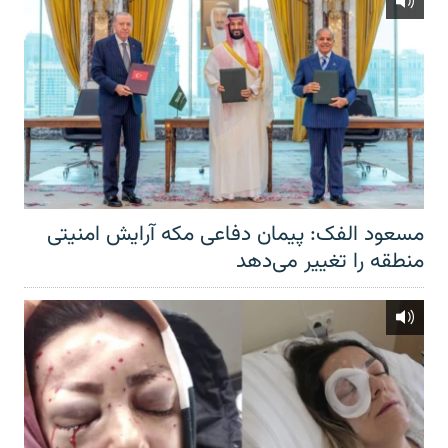
مسعود الفک: پیمان دفاعی مکه آرایش امنیتی
منطقه را تغییر می‌دهد