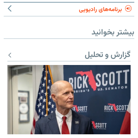
برنامه‌های رادیویی
بیشتر بخوانید
گزارش و تحلیل