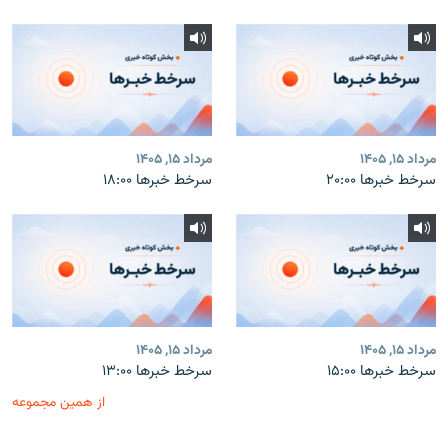
مرداد ۱۵, ۱۴۰۵
مرداد ۱۵, ۱۴۰۵
سرخط خبرها ۲۰:۰۰
سرخط خبرها ۱۸:۰۰
مرداد ۱۵, ۱۴۰۵
مرداد ۱۵, ۱۴۰۵
سرخط خبرها ۱۵:۰۰
سرخط خبرها ۱۳:۰۰
از همین مجموعه