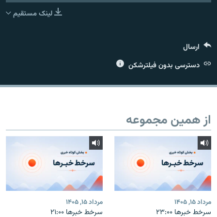
لینک مستقیم
ارسال
زبان‌های دیگر
دسترسی بدون فیلترشکن
از همین مجموعه
مرداد ۱۵, ۱۴۰۵
مرداد ۱۵, ۱۴۰۵
سرخط خبرها ۲۳:۰۰
سرخط خبرها ۲۱:۰۰