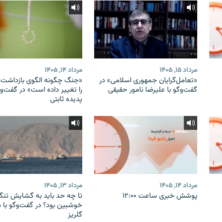
مرداد ۱۵, ۱۴۰۵
مرداد ۱۴, ۱۴۰۵
«تعامل‌گرایان جمهوری اسلامی» در
«جنگ چگونه الگوی بازداشت ب
گفت‌وگو با علیرضا نامور حقیقی
را تغییر داده است» در گفت‌وگ
پدیده ثابتی
مرداد ۱۴, ۱۴۰۵
مرداد ۱۳, ۱۴۰۵
پوشش خبری ساعت ۱۲:۰۰
تا چه حد باید به گشایش تنگه
خوشبین بود؟ در گفت‌وگو با 
گلریز