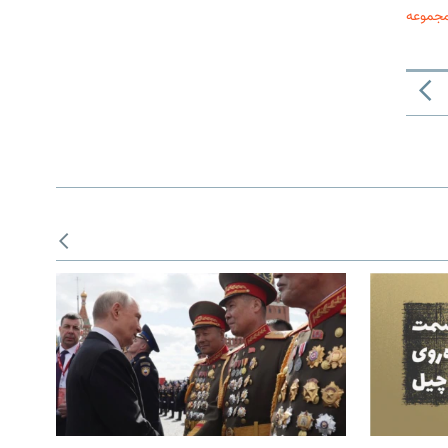
مجموعه