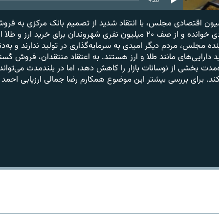
 اقتصادی مجلس، با انتقاد شدید از تصمیم بانک مرکزی به فروش طل
سیاست‌های نادرست اقتصادی خوانده و از صف ۲۰ میلیون نفری شهروندان برای خرید
نده مجلس، مردم دیگر امیدی به سرمایه‌گذاری در تولید ندارند و به‌
د دارایی‌های مانند طلا و ارز هستند. به اعتقاد منتقدان، فروش گس
دت بخشی از نوسانات بازار را کاهش دهد، اما در بلندمدت می‌تواند ا
د. برای بررسی بیشتر این موضوع همکارم رضا جمالی ارزیابی احمد ع