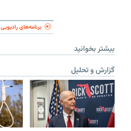
برنامه‌های رادیویی
بیشتر بخوانید
گزارش و تحلیل