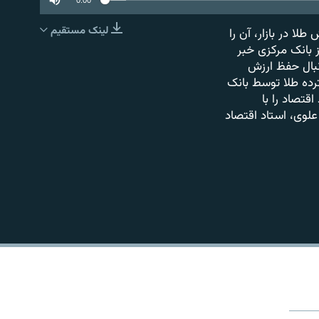
لینک مستقیم
ا در بازار، آن را
EMBED
 ارز و طلا از بانک مرکزی خبر
دنبال حفظ ارزش
ترده طلا توسط بانک
قتصاد را با
لوی، استاد اقتصاد