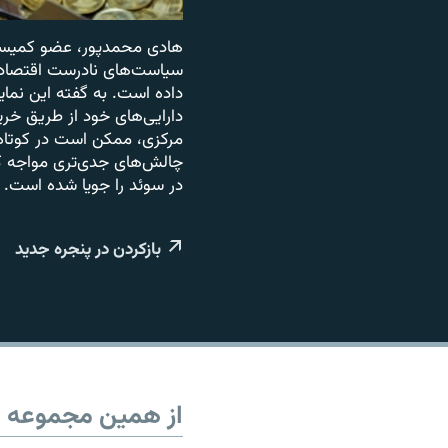
هادی محمدپور، عضو کمیسیون
داده است. به گفته این نمای
دارایی‌های خود از طریق خری
مرکزی، ممکن است در کوتاه‌م
چالش‌های جدی‌تری مواجه کن
در سوئد را جویا شده است.
بازکردن در پنجره جدید
از همین مجموعه