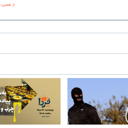
از همین 