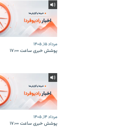
مرداد ۱۵, ۱۴۰۵
پوشش خبری ساعت ۱۷:۰۰
مرداد ۱۴, ۱۴۰۵
پوشش خبری ساعت ۱۷:۰۰