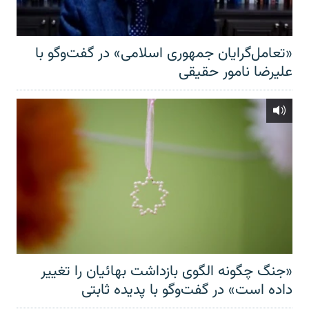
«تعامل‌گرایان جمهوری اسلامی» در گفت‌وگو با
علیرضا نامور حقیقی
«جنگ چگونه الگوی بازداشت بهائیان را تغییر
داده است» در گفت‌وگو با پدیده ثابتی