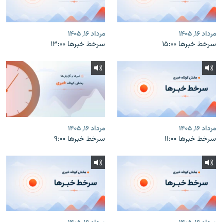
مرداد ۱۶, ۱۴۰۵
مرداد ۱۶, ۱۴۰۵
سرخط خبرها ۱۵:۰۰
سرخط خبرها ۱۳:۰۰
مرداد ۱۶, ۱۴۰۵
مرداد ۱۶, ۱۴۰۵
سرخط خبرها ۱۱:۰۰
سرخط خبرها ۹:۰۰