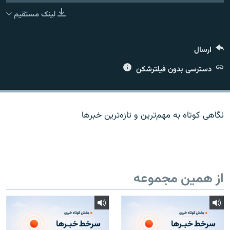
لینک مستقیم
ارسال
زبان‌های دیگر
دسترسی بدون فیلترشکن
نگاهی کوتاه به مهم‌ترين و تازه‌ترين خبرها
از همین مجموعه