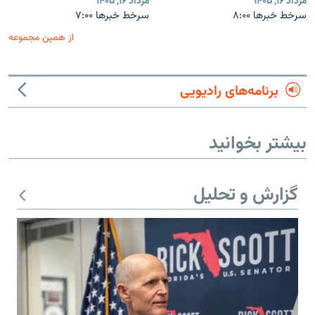
مرداد ۱۶, ۱۴۰۵
مرداد ۱۶, ۱۴۰۵
سرخط خبرها ۸:۰۰
سرخط خبرها ۷:۰۰
از همین مجموعه
برنامه‌های رادیویی
بیشتر بخوانید
گزارش و تحلیل